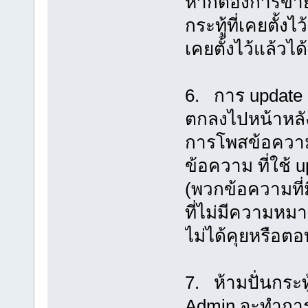
หากต้องการขายสิ
กระทู้ที่เคยตั้
เคยตั้งไว้แล้วได
6. การ update กร
ตกลงไปหน้าหลั
การโพสข้อความเ
ข้อความ ที่ใช้ 
(พวกข้อความที่มี
ที่ไม่มีความหมา
ไม่ได้คุยหรือต
7. ห้ามปั่นกระ
Admin จะทำการล