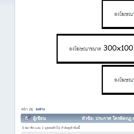
หน้า: [
1
]
ลงล่าง
ผู้เขียน
หัวข้อ: ประกาศ ใครผิดกฏ ผม
0 สมาชิก และ 1 บุคคลทั่วไป กำลังดูหัวข้อนี้