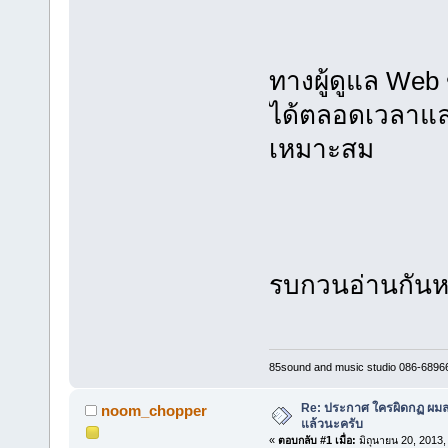
ทางผู้ดูแล Web
ได้ตลอดเวลาและ
เหมาะสม
รบกวนอ่านกันห
85sound and music studio 086-6896
Re: ประกาศ ใครผิดกฏ ผมลบ 
noom_chopper
แล้วนะครับ
«
ตอบกลับ #1 เมื่อ:
มิถุนายน 20, 2013,