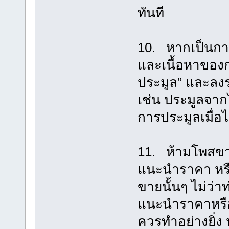
ทันที
10. หากเป็นการร
และเนื้อหาของกร
ประมูล” และลง
เช่น ประมูลจากไ
การประมูลเมื่อไ
11. ห้ามโพสขายสิ
แนะนำราคา หรือ
ขายนั้นๆ ไม่ว่
แนะนำราคาหรือก
ควรทำอย่างยิ่ง 