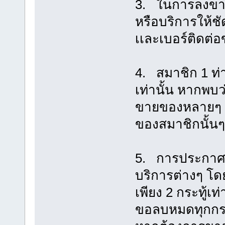
3. ในการลงขาย
หรือบริการให้ช
เเละเบอร์ติดต่อ
4. สมาชิก 1 ท่
เท่านั้น หากพบ
ขายของหลายๆ ก
ของสมาชิกนั้นๆ 
5. การประกาศซื
บริการต่างๆ โ
เพียง 2 กระทู้เท
ขอลบหมดทุกกระท