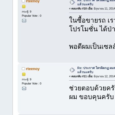
Re: ประกาศ ใครผิดกฏ ผมลบ 
rteenoy
แล้วนะครับ
«
ตอบกลับ #10 เมื่อ:
มิถุนายน 11, 2014
กระทู้: 9
Popular Vote : 0
ในซื้อขายรถ เ
โปรโมชั่น ได้ป่
พอดีผมเป็นเซล
Re: ประกาศ ใครผิดกฏ ผมลบ 
rteenoy
แล้วนะครับ
«
ตอบกลับ #11 เมื่อ:
มิถุนายน 12, 2014
กระทู้: 9
Popular Vote : 0
ช่วยตอบด้วยคร
ผม ขอบคุนครับ