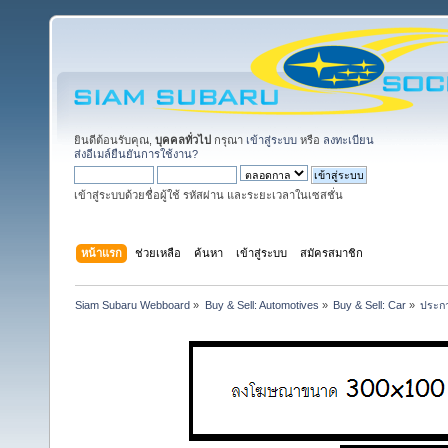
ยินดีต้อนรับคุณ,
บุคคลทั่วไป
กรุณา
เข้าสู่ระบบ
หรือ
ลงทะเบียน
ส่งอีเมล์ยืนยันการใช้งาน?
เข้าสู่ระบบด้วยชื่อผู้ใช้ รหัสผ่าน และระยะเวลาในเซสชั่น
หน้าแรก
ช่วยเหลือ
ค้นหา
เข้าสู่ระบบ
สมัครสมาชิก
Siam Subaru Webboard
»
Buy & Sell: Automotives
»
Buy & Sell: Car
»
ประกา