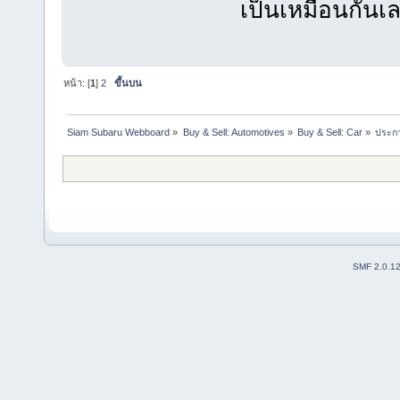
เป็นเหมือนกันเ
หน้า: [
1
]
2
ขึ้นบน
Siam Subaru Webboard
»
Buy & Sell: Automotives
»
Buy & Sell: Car
»
ประกา
SMF 2.0.1