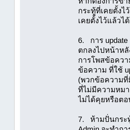
หากต้องการขายสิ
กระทู้ที่เคยตั้
เคยตั้งไว้แล้วได
6. การ update กร
ตกลงไปหน้าหลั
การโพสข้อความเ
ข้อความ ที่ใช้ 
(พวกข้อความที่มี
ที่ไม่มีความหมา
ไม่ได้คุยหรือต
7. ห้ามปั่นกระ
Admin จะทำการล