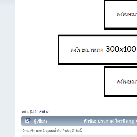
หน้า: [
1
]
2
ลงล่าง
ผู้เขียน
หัวข้อ: ประกาศ ใครผิดกฏ ผม
0 สมาชิก และ 1 บุคคลทั่วไป กำลังดูหัวข้อนี้