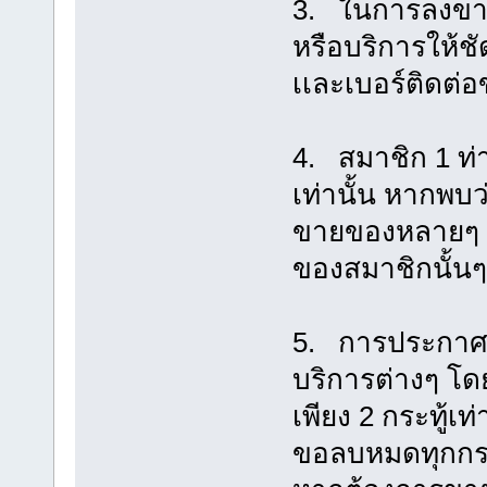
3. ในการลงขาย
หรือบริการให้ช
เเละเบอร์ติดต่อ
4. สมาชิก 1 ท่
เท่านั้น หากพบ
ขายของหลายๆ ก
ของสมาชิกนั้นๆ 
5. การประกาศซื
บริการต่างๆ โ
เพียง 2 กระทู้เท
ขอลบหมดทุกกระท