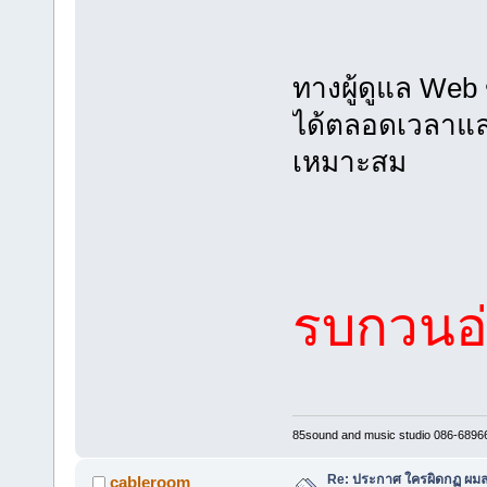
ทางผู้ดูแล Web
ได้ตลอดเวลาและ
เหมาะสม
รบกวนอ่
85sound and music studio 086-6896
Re: ประกาศ ใครผิดกฏ ผมลบ 
cableroom