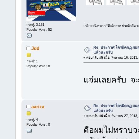
กระทู้: 3,181
เกลียดจริงๆพวก "มือถือสาก ปากถือศีล 
Popular Vote : 52
Re: ประกาศ ใครผิดกฏ ผมลบ 
Jdd
แล้วนะครับ
«
ตอบกลับ #5 เมื่อ:
สิงหาคม 16, 2013,
กระทู้: 1
Popular Vote : 0
แจ่มเลยครับ จะ
Re: ประกาศ ใครผิดกฏ ผมลบ 
aariza
แล้วนะครับ
«
ตอบกลับ #6 เมื่อ:
กันยายน 27, 2013,
กระทู้: 4
Popular Vote : 0
คือผมไม่ทราบจะ