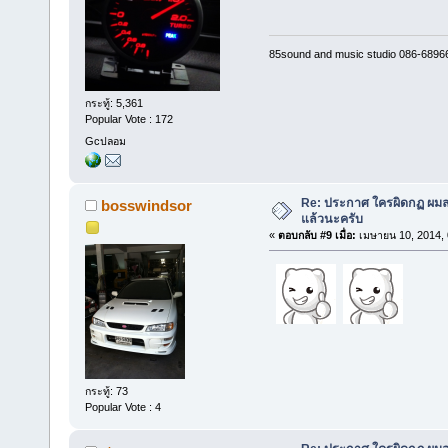
85sound and music studio 086-6896
กระทู้: 5,361
Popular Vote : 172
Gcปลอม
Re: ประกาศ ใครผิดกฏ ผมลบ 
bosswindsor
แล้วนะครับ
«
ตอบกลับ #9 เมื่อ:
เมษายน 10, 2014, 
กระทู้: 73
Popular Vote : 4