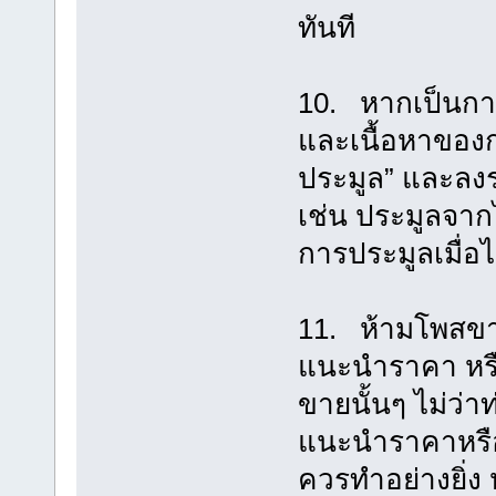
ทันที
10. หากเป็นการร
และเนื้อหาของกร
ประมูล” และลง
เช่น ประมูลจากไ
การประมูลเมื่อไ
11. ห้ามโพสขายสิ
แนะนำราคา หรือ
ขายนั้นๆ ไม่ว่
แนะนำราคาหรือก
ควรทำอย่างยิ่ง 