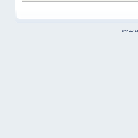
SMF 2.0.1