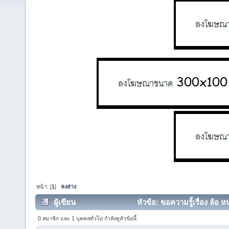
หน้า: [
1
]
ลงล่าง
ผู้เขียน
หัวข้อ: ขอความรูู้้เรื่อง ล้อ 
0 สมาชิก และ 1 บุคคลทั่วไป กำลังดูหัวข้อนี้