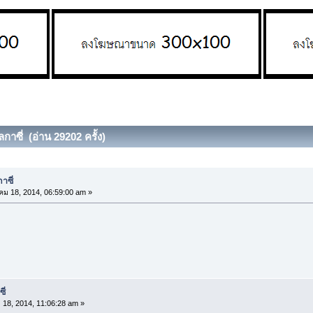
ลกาซี่ (อ่าน 29202 ครั้ง)
าซี่
ม 18, 2014, 06:59:00 am »
ี่
18, 2014, 11:06:28 am »