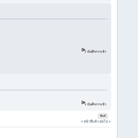
บันทึกการเข้า
บันทึกการเข้า
พิมพ์
« หน้าที่แล้ว
ต่อไป »