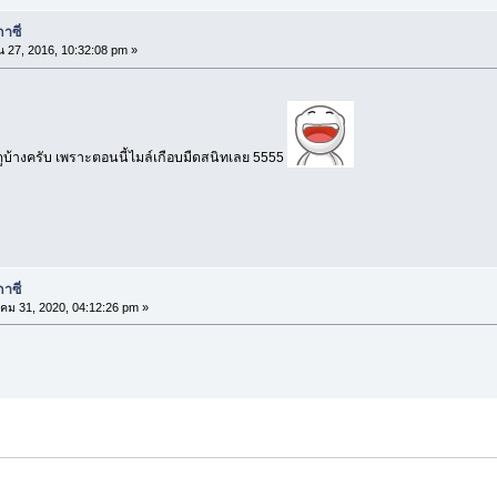
าซี่
 27, 2016, 10:32:08 pm »
ูบ้างครับ เพราะตอนนี้ไมล์เกือบมืดสนิทเลย 5555
าซี่
ม 31, 2020, 04:12:26 pm »