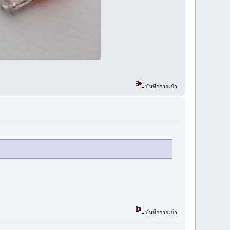
บันทึกการเข้า
บันทึกการเข้า