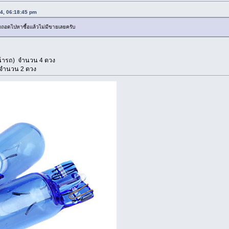
14, 06:18:45 pm
ถอดไปหาซื้อแล้วไม่มีขายเลยครับ
หน้ารถ) จำนวน 4 ดวง
 จำนวน 2 ดวง