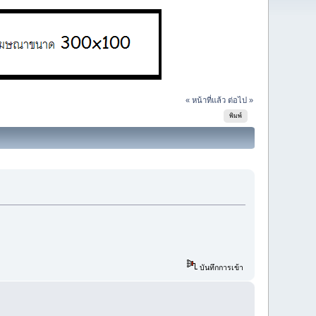
« หน้าที่แล้ว
ต่อไป »
พิมพ์
บันทึกการเข้า