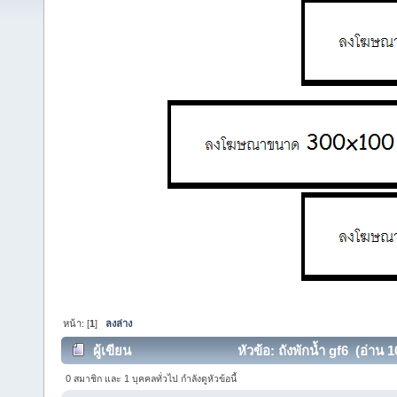
หน้า: [
1
]
ลงล่าง
ผู้เขียน
หัวข้อ: ถังพักน้ำ gf6 (อ่าน 1
0 สมาชิก และ 1 บุคคลทั่วไป กำลังดูหัวข้อนี้