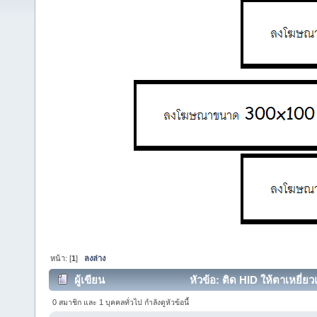
หน้า: [
1
]
ลงล่าง
ผู้เขียน
หัวข้อ: ติด HID ให้ตาเหยี่ย
0 สมาชิก และ 1 บุคคลทั่วไป กำลังดูหัวข้อนี้