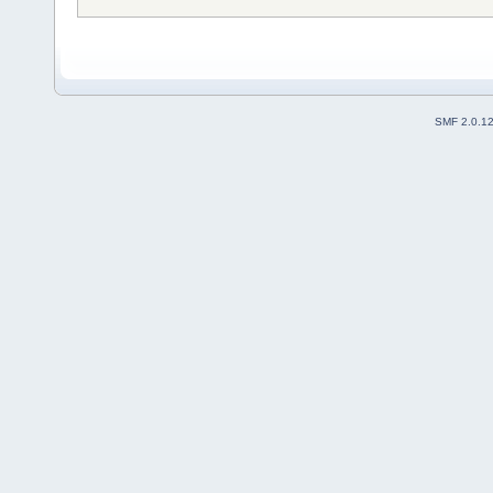
SMF 2.0.1