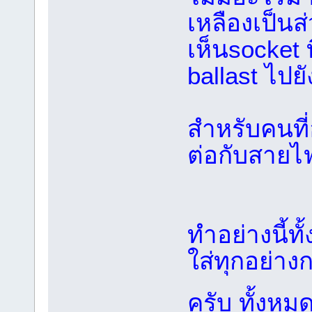
เหลืองเป็นส
เห็นsocket ท
ballast ไปย
สำหรับคนที่
ต่อกับสายไฟ
ทำอย่างนี้ท
ใส่ทุกอย่าง
ครับ ทั้งห