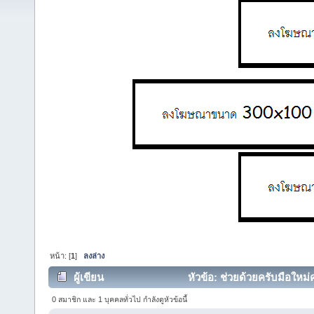
หน้า: [
1
]
ลงล่าง
ผู้เขียน
หัวข้อ: ช่วยด้วยครับมือใหม่ค
0 สมาชิก และ 1 บุคคลทั่วไป กำลังดูหัวข้อนี้