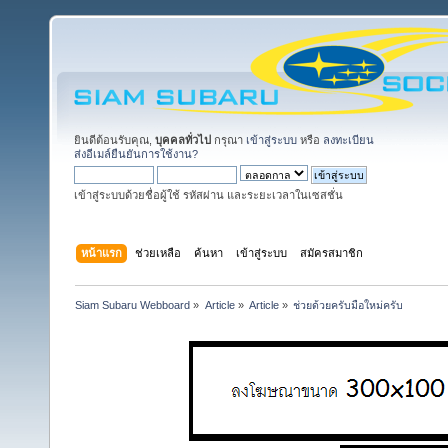
ยินดีต้อนรับคุณ,
บุคคลทั่วไป
กรุณา
เข้าสู่ระบบ
หรือ
ลงทะเบียน
ส่งอีเมล์ยืนยันการใช้งาน?
เข้าสู่ระบบด้วยชื่อผู้ใช้ รหัสผ่าน และระยะเวลาในเซสชั่น
หน้าแรก
ช่วยเหลือ
ค้นหา
เข้าสู่ระบบ
สมัครสมาชิก
Siam Subaru Webboard
»
Article
»
Article
»
ช่วยด้วยครับมือใหม่ครับ