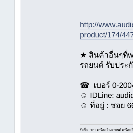
http://www.aud
product/174/447
★ สินค้าอื่นๆที
รถยนต์ รับประ
☎ เบอร์ 0-200
☺ IDLine: audi
☺ ที่อยู่ : ซอย 
รับซื้อ - ขาย เครื่องเสียงรถยนต์ เครื่อง