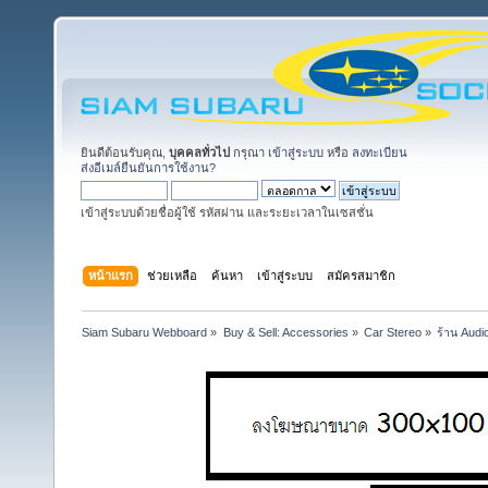
ยินดีต้อนรับคุณ,
บุคคลทั่วไป
กรุณา
เข้าสู่ระบบ
หรือ
ลงทะเบียน
ส่งอีเมล์ยืนยันการใช้งาน?
เข้าสู่ระบบด้วยชื่อผู้ใช้ รหัสผ่าน และระยะเวลาในเซสชั่น
หน้าแรก
ช่วยเหลือ
ค้นหา
เข้าสู่ระบบ
สมัครสมาชิก
Siam Subaru Webboard
»
Buy & Sell: Accessories
»
Car Stereo
»
ร้าน Audi