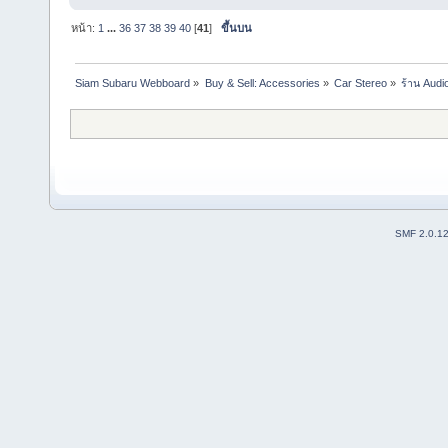
หน้า:
1
...
36
37
38
39
40
[
41
]
ขึ้นบน
Siam Subaru Webboard
»
Buy & Sell: Accessories
»
Car Stereo
»
ร้าน Audi
SMF 2.0.1