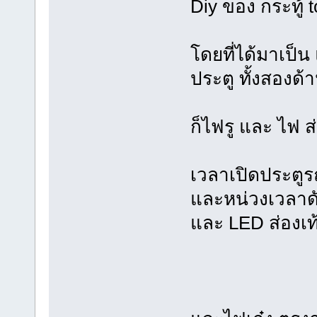
Diy ของ กระทู้ 
โดยที่ได้มาเป็น 
ประตู ทั้งสองด
ก็ไฟรู และ ไฟ ส
เวลาเปิดประตูร
และหน่วงเวลาดั
และ LED ส่องเท้