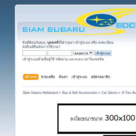
ยินดีต้อนรับคุณ,
บุคคลทั่วไป
กรุณา
เข้าสู่ระบบ
หรือ
ลงทะเบียน
ส่งอีเมล์ยืนยันการใช้งาน?
เข้าสู่ระบบด้วยชื่อผู้ใช้ รหัสผ่าน และระยะเวลาในเซสชั่น
หน้าแรก
ช่วยเหลือ
ค้นหา
เข้าสู่ระบบ
สมัครสมาชิก
Siam Subaru Webboard
»
Buy & Sell: Accessories
»
Car Stereo
»
ลำโพง ซับ 