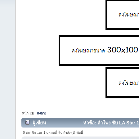
หน้า: [
1
]
ลงล่าง
ผู้เขียน
หัวข้อ: ลำโพง ซับ LA Star 10
0 สมาชิก และ 1 บุคคลทั่วไป กำลังดูหัวข้อนี้