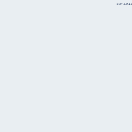
SMF 2.0.1