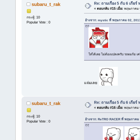
Re: ถามเรื่อง 5 กับ 6 เกียร์
subaru_t_rak
«
ตอบกลับ #15 เมื่อ:
พฤษภาคม 0
กระทู้: 10
อ้างจาก: mystic ที่ พฤษภาคม 02, 201
Popular Vote : 0
ใส่ได้เลย ไม่ต้องแปลงครับ รถผมก้อ เคร
แจ่มเลย
Re: ถามเรื่อง 5 กับ 6 เกียร์
subaru_t_rak
«
ตอบกลับ #16 เมื่อ:
พฤษภาคม 0
กระทู้: 10
อ้างจาก: ReTRO RACER ที่ พฤษภาคม 
Popular Vote : 0