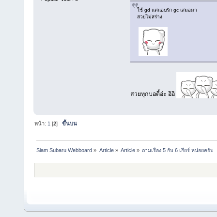
ใช้ gd แต่แอบรัก gc เสมอมา
สวยไม่สร่าง
สวยทุกบอดี้อ่ะ อิอิ
หน้า:
1
[
2
]
ขึ้นบน
Siam Subaru Webboard
»
Article
»
Article
»
ถามเรื่อง 5 กับ 6 เกียร์ หน่อยครับ