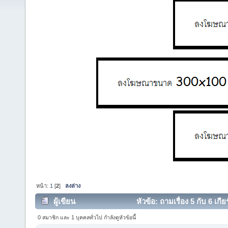
หน้า:
1
[
2
]
ลงล่าง
ผู้เขียน
หัวข้อ: ถามเรื่อง 5 กับ 6 เกี
0 สมาชิก และ 1 บุคคลทั่วไป กำลังดูหัวข้อนี้