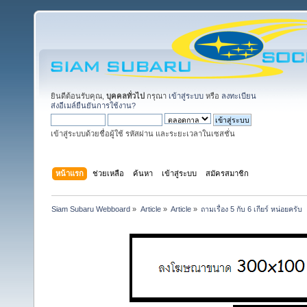
ยินดีต้อนรับคุณ,
บุคคลทั่วไป
กรุณา
เข้าสู่ระบบ
หรือ
ลงทะเบียน
ส่งอีเมล์ยืนยันการใช้งาน?
เข้าสู่ระบบด้วยชื่อผู้ใช้ รหัสผ่าน และระยะเวลาในเซสชั่น
หน้าแรก
ช่วยเหลือ
ค้นหา
เข้าสู่ระบบ
สมัครสมาชิก
Siam Subaru Webboard
»
Article
»
Article
»
ถามเรื่อง 5 กับ 6 เกียร์ หน่อยครับ