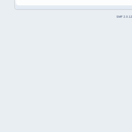
SMF 2.0.1