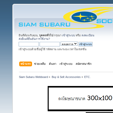
ยินดีต้อนรับคุณ,
บุคคลทั่วไป
กรุณา
เข้าสู่ระบบ
หรือ
ลงทะเบียน
ส่งอีเมล์ยืนยันการใช้งาน?
เข้าสู่ระบบด้วยชื่อผู้ใช้ รหัสผ่าน และระยะเวลาในเซสชั่น
หน้าแรก
ช่วยเหลือ
ค้นหา
เข้าสู่ระบบ
สมัครสมาชิก
Siam Subaru Webboard
»
Buy & Sell: Accessories
»
ETC.