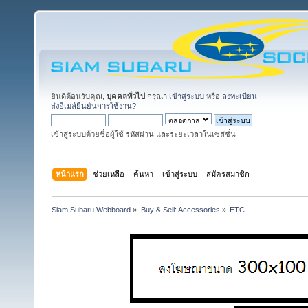
ยินดีต้อนรับคุณ,
บุคคลทั่วไป
กรุณา
เข้าสู่ระบบ
หรือ
ลงทะเบียน
ส่งอีเมล์ยืนยันการใช้งาน?
เข้าสู่ระบบด้วยชื่อผู้ใช้ รหัสผ่าน และระยะเวลาในเซสชั่น
หน้าแรก
ช่วยเหลือ
ค้นหา
เข้าสู่ระบบ
สมัครสมาชิก
Siam Subaru Webboard
»
Buy & Sell: Accessories
»
ETC.