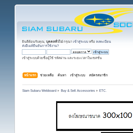
ยินดีต้อนรับคุณ,
บุคคลทั่วไป
กรุณา
เข้าสู่ระบบ
หรือ
ลงทะเบียน
ส่งอีเมล์ยืนยันการใช้งาน?
เข้าสู่ระบบด้วยชื่อผู้ใช้ รหัสผ่าน และระยะเวลาในเซสชั่น
หน้าแรก
ช่วยเหลือ
ค้นหา
เข้าสู่ระบบ
สมัครสมาชิก
Siam Subaru Webboard
»
Buy & Sell: Accessories
»
ETC.