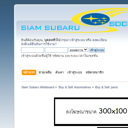
ยินดีต้อนรับคุณ,
บุคคลทั่วไป
กรุณา
เข้าสู่ระบบ
หรือ
ลงทะเบียน
ส่งอีเมล์ยืนยันการใช้งาน?
เข้าสู่ระบบด้วยชื่อผู้ใช้ รหัสผ่าน และระยะเวลาในเซสชั่น
หน้าแรก
ช่วยเหลือ
ค้นหา
เข้าสู่ระบบ
สมัครสมาชิก
Siam Subaru Webboard
»
Buy & Sell: Automotives
»
Buy & Sell: parts