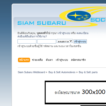
ยินดีต้อนรับคุณ,
บุคคลทั่วไป
กรุณา
เข้าสู่ระบบ
หรือ
ลงทะเบียน
ส่งอีเมล์ยืนยันการใช้งาน?
เข้าสู่ระบบด้วยชื่อผู้ใช้ รหัสผ่าน และระยะเวลาในเซสชั่น
หน้าแรก
ช่วยเหลือ
ค้นหา
เข้าสู่ระบบ
สมัครสมาชิก
Siam Subaru Webboard
»
Buy & Sell: Automotives
»
Buy & Sell: parts