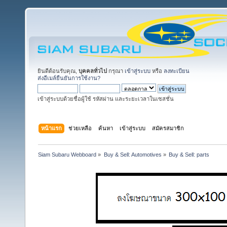
ยินดีต้อนรับคุณ,
บุคคลทั่วไป
กรุณา
เข้าสู่ระบบ
หรือ
ลงทะเบียน
ส่งอีเมล์ยืนยันการใช้งาน?
เข้าสู่ระบบด้วยชื่อผู้ใช้ รหัสผ่าน และระยะเวลาในเซสชั่น
หน้าแรก
ช่วยเหลือ
ค้นหา
เข้าสู่ระบบ
สมัครสมาชิก
Siam Subaru Webboard
»
Buy & Sell: Automotives
»
Buy & Sell: parts