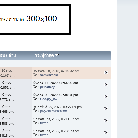
อบ
/
อ่าน
กระทู้ล่าสุด
10 ตอบ
ธันวาคม 18, 2018, 07:19:32 pm
โดย
somkiatsale
0,167 อ่าน
0 ตอบ
มีนาคม 14, 2022, 08:55:09 am
โดย
pklbattery
0,952 อ่าน
0 ตอบ
มีนาคม 02, 2022, 02:38:31 pm
โดย
Chagry_kw
7,772 อ่าน
0 ตอบ
กุมภาพันธ์ 25, 2022, 03:27:09 pm
โดย
polychemicals888
5,466 อ่าน
0 ตอบ
มกราคม 23, 2022, 06:11:17 pm
โดย
toffee
6,503 อ่าน
2 ตอบ
มกราคม 23, 2022, 06:08:23 pm
โดย
toffee
6,816 อ่าน