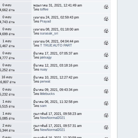
0 ตอบ
พฤษภาคม 31, 2021, 12:41:49 am
โดย
toffee
4,662 อ่าน
0 ตอบ
เมษายน 24, 2021, 02:59:43 pm
โดย
Prayad
4,743 อ่าน
0 ตอบ
เมษายน 08, 2021, 01:18:00 am
โดย
surasak_sri
4,699 อ่าน
1 ตอบ
เมษายน 04, 2021, 04:04:44 pm
โดย
T TRUE AUTO PART
5,467 อ่าน
0 ตอบ
มีนาคม 17, 2021, 07:05:37 am
โดย
jakkagy
4,777 อ่าน
0 ตอบ
มีนาคม 12, 2021, 03:18:16 pm
โดย
nuay
5,252 อ่าน
16 ตอบ
มีนาคม 10, 2021, 12:27:42 pm
โดย
perwat
6,807 อ่าน
0 ตอบ
มีนาคม 09, 2021, 09:43:34 pm
โดย
littlebucks
5,232 อ่าน
1 ตอบ
มีนาคม 06, 2021, 11:32:58 pm
โดย
sam
5,515 อ่าน
1 ตอบ
กุมภาพันธ์ 17, 2021, 09:58:23 am
โดย
NewNormal2021
5,085 อ่าน
2 ตอบ
กุมภาพันธ์ 17, 2021, 09:57:31 am
โดย
NewNormal2021
5,344 อ่าน
0 ตอบ
กุมภาพันธ์ 16, 2021, 11:30:59 pm