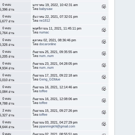
0 ตอบ
มกราคม 19, 2022, 10:42:31 am
โดย
babysaw
5,396 อ่าน
0 ตอบ
ธันวาคม 22, 2021, 07:32:01 pm
โดย
ne1812
5,677 อ่าน
0 ตอบ
พฤศจิกายน 11, 2021, 11:45:11 pm
โดย
numac
5,764 อ่าน
0 ตอบ
ตุลาคม 02, 2021, 08:36:46 pm
โดย
docaronline
5,326 อ่าน
0 ตอบ
กันยายน 25, 2021, 09:35:55 am
โดย
num..num
5,205 อ่าน
0 ตอบ
กันยายน 23, 2021, 04:28:05 pm
โดย
num..num
4,934 อ่าน
0 ตอบ
กันยายน 17, 2021, 09:22:18 am
โดย
Geng_GDblue
5,010 อ่าน
0 ตอบ
กันยายน 16, 2021, 12:14:46 am
โดย
toffee
5,084 อ่าน
0 ตอบ
กันยายน 16, 2021, 12:08:06 am
โดย
toffee
4,788 อ่าน
2 ตอบ
กันยายน 15, 2021, 09:27:26 pm
โดย
toffee
5,327 อ่าน
0 ตอบ
กันยายน 03, 2021, 04:27:29 pm
โดย
ppanmngkhl@gmail.com
4,644 อ่าน
0 ตอบ
กันยายน 02, 2021, 08:55:51 pm