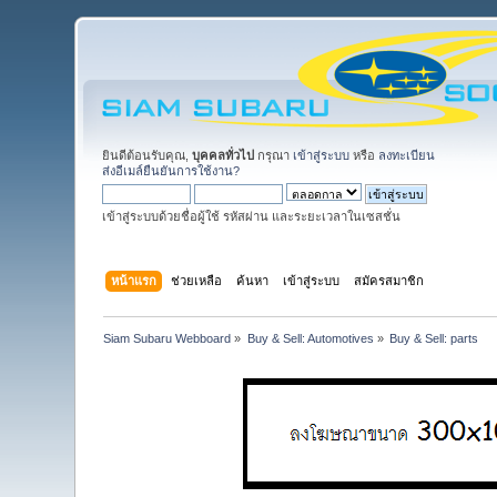
ยินดีต้อนรับคุณ,
บุคคลทั่วไป
กรุณา
เข้าสู่ระบบ
หรือ
ลงทะเบียน
ส่งอีเมล์ยืนยันการใช้งาน?
เข้าสู่ระบบด้วยชื่อผู้ใช้ รหัสผ่าน และระยะเวลาในเซสชั่น
หน้าแรก
ช่วยเหลือ
ค้นหา
เข้าสู่ระบบ
สมัครสมาชิก
Siam Subaru Webboard
»
Buy & Sell: Automotives
»
Buy & Sell: parts