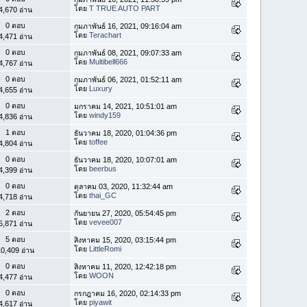
โดย
T TRUE AUTO PART
4,670 อ่าน
0 ตอบ
กุมภาพันธ์ 16, 2021, 09:16:04 am
โดย
Terachart
4,471 อ่าน
0 ตอบ
กุมภาพันธ์ 08, 2021, 09:07:33 am
โดย
Multibell666
4,767 อ่าน
0 ตอบ
กุมภาพันธ์ 06, 2021, 01:52:11 am
โดย
Luxury
4,655 อ่าน
0 ตอบ
มกราคม 14, 2021, 10:51:01 am
โดย
windy159
4,836 อ่าน
1 ตอบ
ธันวาคม 18, 2020, 01:04:36 pm
โดย
toffee
4,804 อ่าน
0 ตอบ
ธันวาคม 18, 2020, 10:07:01 am
โดย
beerbus
4,399 อ่าน
0 ตอบ
ตุลาคม 03, 2020, 11:32:44 am
โดย
thai_GC
4,718 อ่าน
2 ตอบ
กันยายน 27, 2020, 05:54:45 pm
โดย
vevee007
5,871 อ่าน
5 ตอบ
สิงหาคม 15, 2020, 03:15:44 pm
โดย
LittleRomi
0,409 อ่าน
0 ตอบ
สิงหาคม 11, 2020, 12:42:18 pm
โดย
WOON
4,477 อ่าน
0 ตอบ
กรกฎาคม 16, 2020, 02:14:33 pm
โดย
piyawit
4,617 อ่าน