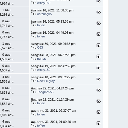
โดย
windy159
4,924 อ่าน
1 ตอบ
สิงหาคม 16, 2021, 11:38:33 pm
โดย
oatzung05
5,236 อ่าน
0 ตอบ
สิงหาคม 16, 2021, 05:23:38 pm
โดย
toffee
4,744 อ่าน
0 ตอบ
สิงหาคม 16, 2021, 04:49:05 pm
โดย
toffee
4,747 อ่าน
1 ตอบ
กรกฎาคม 30, 2021, 09:26:35 pm
โดย
C63
5,572 อ่าน
0 ตอบ
กรกฎาคม 28, 2021, 06:37:20 pm
โดย
numac
4,502 อ่าน
0 ตอบ
กรกฎาคม 19, 2021, 02:42:52 pm
โดย
windy159
4,567 อ่าน
4 ตอบ
กรกฎาคม 10, 2021, 09:32:27 pm
โดย
New Le gray
5,565 อ่าน
0 ตอบ
มิถุนายน 29, 2021, 04:24:24 pm
โดย
Tongme555
4,878 อ่าน
0 ตอบ
มิถุนายน 12, 2021, 01:14:29 pm
โดย
toffee
4,552 อ่าน
0 ตอบ
พฤษภาคม 31, 2021, 02:37:07 am
โดย
toffee
5,410 อ่าน
4 ตอบ
พฤษภาคม 31, 2021, 01:00:26 am
โดย
toffee
7,304 อ่าน