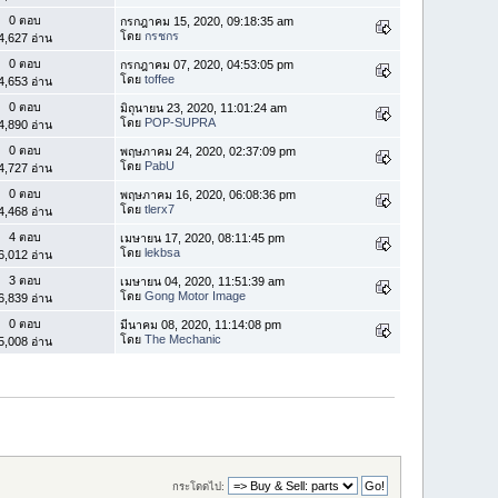
0 ตอบ
กรกฎาคม 15, 2020, 09:18:35 am
โดย
กรชกร
4,627 อ่าน
0 ตอบ
กรกฎาคม 07, 2020, 04:53:05 pm
โดย
toffee
4,653 อ่าน
0 ตอบ
มิถุนายน 23, 2020, 11:01:24 am
โดย
POP-SUPRA
4,890 อ่าน
0 ตอบ
พฤษภาคม 24, 2020, 02:37:09 pm
โดย
PabU
4,727 อ่าน
0 ตอบ
พฤษภาคม 16, 2020, 06:08:36 pm
โดย
tlerx7
4,468 อ่าน
4 ตอบ
เมษายน 17, 2020, 08:11:45 pm
โดย
lekbsa
6,012 อ่าน
3 ตอบ
เมษายน 04, 2020, 11:51:39 am
โดย
Gong Motor Image
6,839 อ่าน
0 ตอบ
มีนาคม 08, 2020, 11:14:08 pm
โดย
The Mechanic
5,008 อ่าน
กระโดดไป: