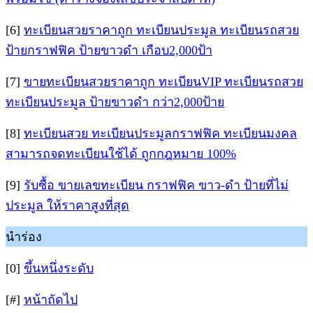
[6]
ทะเบียนสวยราคาถูก ทะเบียนประมูล ทะเบียนรถสวย
ป้ายกราฟฟิค ป้ายขาวดำ เกือบ2,000ป้า
[7]
ขายทะเบียนสวยราคาถูก ทะเบียนVIP ทะเบียนรถสวย
ทะเบียนประมูล ป้ายขาวดำ กว่า2,000ป้าย
[8]
ทะเบียนสวย ทะเบียนประมูลกราฟฟิค ทะเบียนมงคล
สามารถจดทะเบียนใช้ได้ ถูกกฎหมาย 100%
[9]
รับซื้อ ขายเลขทะเบียน กราฟฟิค ขาว-ดำ ป้ายที่ไม่
ประมูล ให้ราคาสูงที่สุด
นำร่อง
[0]
ขึ้นหนึ่งระดับ
[#]
หน้าถัดไป