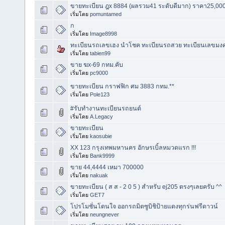
ขายทะเบียน ฎx 8884 (ผลรวม41 ระดับดีมาก) ราคา25,00
เริ่มโดย
pomuntamed
ก
เริ่มโดย
Image8998
ทะเบียนรถเลขเฮง นำโชค ทะเบียนรถสวย‎ ทะเบียนเลขมง
เริ่มโดย
tabien99
ขาย ฆx-69 กทม.คับ
เริ่มโดย
pc9000
ขายทะเบียน กราฟฟิก ศม 3883 กทม.**
เริ่มโดย
Pole123
#รับทำงานทะเบียนรถยนต์
เริ่มโดย
A.Legacy
ขายทะเบียน
เริ่มโดย
kaosubie
XX 123 กรุงเทพมหานคร อักษรเบิ้ลหมวดแรก !!!
เริ่มโดย
Bank9999
ขาย 44,4444 เหมา 700000
เริ่มโดย
nakuak
ขายทะเบียน ( ส ส - 2 0 5 ) สำหรับ ej205 ตรงๆเลยครับ ^^
เริ่มโดย
GET7
โปรโมชั่นโดนใจ ออกรถมิตซูบิชิป้ายแดงทุกร่นฟรีดาวน์
เริ่มโดย
neungnever