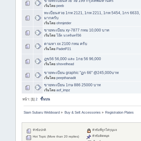
ขายทะเบียนสวย วษ 199 กรุงเทพมหานคร
เริ่มโดย
peeb
ทะเบียนสวย 1กท 2121, 1กท 2211, 1กท 5454, 1กร 6633
มากครับ
เริ่มโดย
ohmjetder
ขายทะเบียน xy-7877 กทม 10,000 บาท
เริ่มโดย
โอ๊ต นวลจันทร์56
ตามหา xx 2100 กทม ครับ
เริ่มโดย
PadetP21
ฎข56 56,000 และ 1กย 56 96,000
เริ่มโดย
shovelhead
ขายทะเบียน graphic "ฏก 66" @245,000บาท
เริ่มโดย
peepthanadit
ขายทะเบียน 1กษ 886 25000 บาท
เริ่มโดย
aof_impz
หน้า: [
1
]
2
ขึ้นบน
Siam Subaru Webboard
»
Buy & Sell: Accessories
»
Registration Plates
หัวข้อปกติ
หัวข้อที่ถูกใส่กุญแจ
หัวข้อติดหมุด
Hot Topic (More than 20 replies)