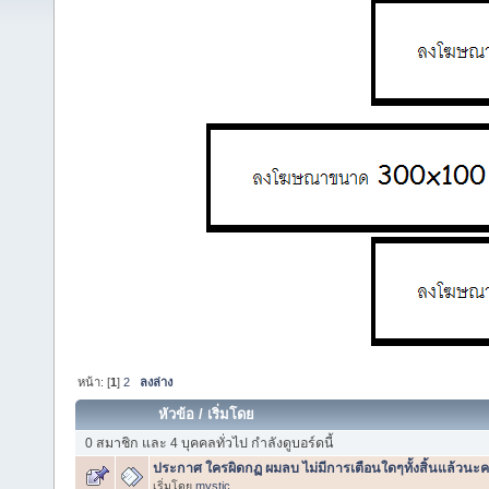
หน้า: [
1
]
2
ลงล่าง
หัวข้อ
/
เริ่มโดย
0 สมาชิก และ 4 บุคคลทั่วไป กำลังดูบอร์ดนี้
ประกาศ ใครผิดกฏ ผมลบ ไม่มีการเตือนใดๆทั้งสิ้นแล้วนะค
เริ่มโดย
mystic