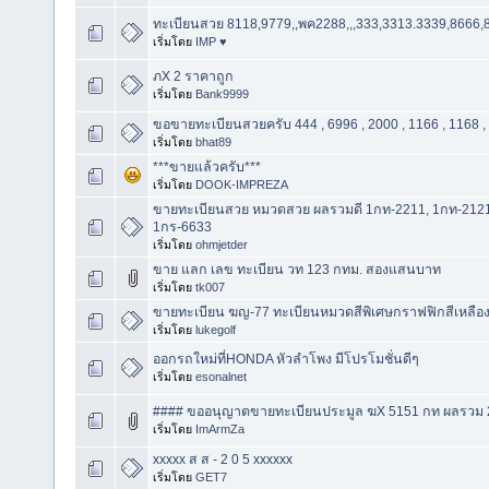
ทะเบียนสวย 8118,9779,,พค2288,,,333,3313.3339,8666,
เริ่มโดย
IMP ♥
ภX 2 ราคาถูก
เริ่มโดย
Bank9999
ขอขายทะเบียนสวยครับ 444 , 6996 , 2000 , 1166 , 1168 ,
เริ่มโดย
bhat89
***ขายแล้วครับ***
เริ่มโดย
DOOK-IMPREZA
ขายทะเบียนสวย หมวดสวย ผลรวมดี 1กท-2211, 1กท-2121
1กร-6633
เริ่มโดย
ohmjetder
ขาย แลก เลข ทะเบียน วท 123 กทม. สองแสนบาท
เริ่มโดย
tk007
ขายทะเบียน ฆญ-77 ทะเบียนหมวดสีพิเศษกราฟฟิกสีเหลือ
เริ่มโดย
lukegolf
ออกรถใหม่ที่HONDA หัวลำโพง มีโปรโมชั่นดีๆ
เริ่มโดย
esonalnet
#### ขออนุญาตขายทะเบียนประมูล ฆX 5151 กท ผลรวม 
เริ่มโดย
ImArmZa
xxxxx ส ส - 2 0 5 xxxxxx
เริ่มโดย
GET7