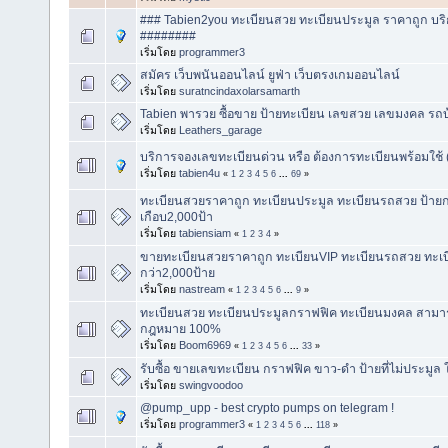
### Tabien2you ทะเบียนสวย ทะเบียนประมูล ราคาถูก บริก
########
เริ่มโดย
programmer3
สมัคร เว็บพนันออนไลน์ ยูฟ่า เว็บตรงเกมออนไลน์
เริ่มโดย
suratncindaxolarsamarth
Tabien พารวย ซื้อขาย ป้ายทะเบียน เลขสวย เลขมงคล รถบ
เริ่มโดย
Leathers_garage
บริการจองเลขทะเบียนด่วน หรือ ต้องการทะเบียนพร้อมใช้
เริ่มโดย
tabien4u
«
1
2
3
4
5
6
...
69
»
ทะเบียนสวยราคาถูก ทะเบียนประมูล ทะเบียนรถสวย ป้าย
เกือบ2,000ป้า
เริ่มโดย
tabiensiam
«
1
2
3
4
»
ขายทะเบียนสวยราคาถูก ทะเบียนVIP ทะเบียนรถสวย ทะเ
กว่า2,000ป้าย
เริ่มโดย
nastream
«
1
2
3
4
5
6
...
9
»
ทะเบียนสวย ทะเบียนประมูลกราฟฟิค ทะเบียนมงคล สามาร
กฎหมาย 100%
เริ่มโดย
Boom6969
«
1
2
3
4
5
6
...
33
»
รับซื้อ ขายเลขทะเบียน กราฟฟิค ขาว-ดำ ป้ายที่ไม่ประมูล ให
เริ่มโดย
swingvoodoo
@pump_upp - best crypto pumps on telegram !
เริ่มโดย
programmer3
«
1
2
3
4
5
6
...
118
»