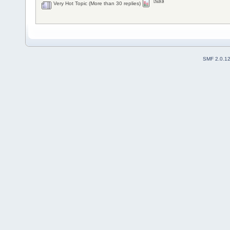
โพลล์
Very Hot Topic (More than 30 replies)
SMF 2.0.1