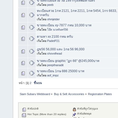
ขายทะเบียนสวย วษ 199 กรุงเทพมหานคร
เริ่มโดย
peeb
ทะเบียนสวย 1กท 2121, 1กท 2211, 1กท 5454, 1กร 6633
มากครับ
เริ่มโดย
ohmjetder
ขายทะเบียน xy-7877 กทม 10,000 บาท
เริ่มโดย
โอ๊ต นวลจันทร์56
ตามหา xx 2100 กทม ครับ
เริ่มโดย
PadetP21
ฎข56 56,000 และ 1กย 56 96,000
เริ่มโดย
shovelhead
ขายทะเบียน graphic "ฏก 66" @245,000บาท
เริ่มโดย
peepthanadit
ขายทะเบียน 1กษ 886 25000 บาท
เริ่มโดย
aof_impz
หน้า: [
1
]
2
ขึ้นบน
Siam Subaru Webboard
»
Buy & Sell: Accessories
»
Registration Plates
หัวข้อปกติ
หัวข้อที่ถูกใส่กุญแจ
หัวข้อติดหมุด
Hot Topic (More than 20 replies)