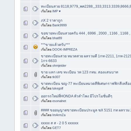
ทะเบียนสวย 8118,9779,,พค2288,,,333,3313.3339,8666,
เริ่มโดย
IMP ♥
ภX 2 ราคาถูก
เริ่มโดย
Bank9999
ขอขายทะเบียนสวยครับ 444 , 6996 , 2000 , 1166 , 1168 ,
เริ่มโดย
bhat89
***ขายแล้วครับ***
เริ่มโดย
DOOK-IMPREZA
ขายทะเบียนสวย หมวดสวย ผลรวมดี 1กท-2211, 1กท-2121
1กร-6633
เริ่มโดย
ohmjetder
ขาย แลก เลข ทะเบียน วท 123 กทม. สองแสนบาท
เริ่มโดย
tk007
ขายทะเบียน ฆญ-77 ทะเบียนหมวดสีพิเศษกราฟฟิกสีเหลือ
เริ่มโดย
lukegolf
ออกรถใหม่ที่HONDA หัวลำโพง มีโปรโมชั่นดีๆ
เริ่มโดย
esonalnet
#### ขออนุญาตขายทะเบียนประมูล ฆX 5151 กท ผลรวม 
เริ่มโดย
ImArmZa
xxxxx ส ส - 2 0 5 xxxxxx
เริ่มโดย
GET7