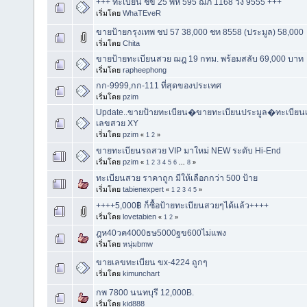
+++ ทะเบียน ชข 25 พห 595 ฌภ 1168 วง 9555 +++
เริ่มโดย
WhaTEveR
ขายป้ายกรุงเทพ ชป 57 38,000 ชท 8558 (ประมูล) 58,000
เริ่มโดย
Chita
ขายป้ายทะเบียนสวย ฌฎ 19 กทม. พร้อมสลับ 69,000 บาท
เริ่มโดย
rapheephong
กก-9999,กก-111 ที่สุดของประเทศ
เริ่มโดย
pzim
Update..ขายป้ายทะเบียน�ขายทะเบียนประมูล�ทะเบียน
เลขสวย XY
เริ่มโดย
pzim
«
1
2
»
ขายทะเบียนรถสวย VIP มาใหม่ NEW ระดับ Hi-End
เริ่มโดย
pzim
«
1
2
3
4
5
6
...
8
»
ทะเบียนสวย ราคาถูก มีให้เลือกกว่า 500 ป้าย
เริ่มโดย
tabienexpert
«
1
2
3
4
5
»
++++5,000฿ ก็ซื้อป้ายทะเบียนสวยๆได้แล้ว++++
เริ่มโดย
lovetabien
«
1
2
»
ฎห40วค4000ธษ5000ฐข600ไม่แพง
เริ่มโดย
หนุ่มbmw
ขายเลขทะเบียน ขx-4224 ถูกๆ
เริ่มโดย
kimunchart
กพ 7800 นนทบุรี 12,000B.
เริ่มโดย
kid888