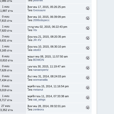
โดย
peterlek
6,986 อ่าน
1 ตอบ
สิงหาคม 17, 2015, 05:26:25 pm
โดย
Geosaure
1,887 อ่าน
0 ตอบ
สิงหาคม 10, 2015, 06:39:09 pm
โดย
2006stispecc
7,815 อ่าน
1 ตอบ
กรกฎาคม 02, 2015, 06:22:43 pm
โดย
Vtx
7,920 อ่าน
3 ตอบ
มิถุนายน 21, 2015, 08:20:35 pm
โดย
JR-XV
8,631 อ่าน
1 ตอบ
มิถุนายน 10, 2015, 06:30:10 pm
โดย
otto63
8,165 อ่าน
6 ตอบ
พฤษภาคม 08, 2015, 11:57:50 am
โดย
BOWON
0,810 อ่าน
0 ตอบ
เมษายน 30, 2015, 11:19:47 am
โดย
nanaexpertz
7,626 อ่าน
0 ตอบ
ธันวาคม 31, 2014, 08:24:03 pm
โดย
wonnanatila
7,434 อ่าน
0 ตอบ
พฤศจิกายน 15, 2014, 11:16:54 pm
โดย
metanut
8,019 อ่าน
1 ตอบ
พฤศจิกายน 11, 2014, 07:33:38 am
โดย
oat_wings
8,717 อ่าน
27 ตอบ
สิงหาคม 28, 2014, 09:32:01 pm
โดย
zenleora
3,352 อ่าน