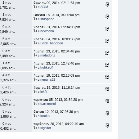
1 ตอบ
มิถุนายน 09, 2014, 02:11:51 pm
โดย
SOM
8,701 อ่าน
1 ตอบ
เมษายน 18, 2014, 04:00:00 pm
โดย
stdspeed
7,834 อ่าน
0 ตอบ
มกราคม 31, 2014, 09:34:03 pm
โดย
newbaba
9,849 อ่าน
6 ตอบ
มกราคม 04, 2014, 10:03:36 pm
โดย
Bank_bangbon
2,065 อ่าน
0 ตอบ
กันยายน 23, 2013, 02:04:48 pm
โดย
matadonz
8,499 อ่าน
1 ตอบ
กันยายน 23, 2013, 12:42:40 pm
โดย
kohked4
9,095 อ่าน
4 ตอบ
กันยายน 19, 2013, 02:13:09 pm
โดย
neng_a32
2,326 อ่าน
0 ตอบ
มิถุนายน 19, 2013, 11:16:14 pm
โดย
lekfit
2,426 อ่าน
0 ตอบ
พฤษภาคม 05, 2013, 01:54:20 pm
โดย
carrimoroll
9,324 อ่าน
5 ตอบ
มีนาคม 12, 2013, 07:26:36 pm
โดย
kookai
1,888 อ่าน
0 ตอบ
พฤศจิกายน 26, 2012, 04:22:40 am
โดย
signifer
0,402 อ่าน