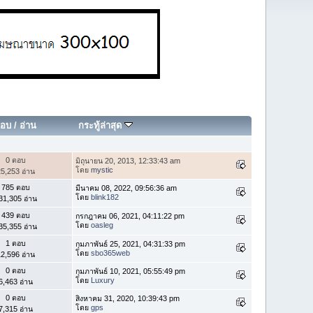
อบ
/
อ่าน
กระทู้ล่าสุด
0 ตอบ
มิถุนายน 20, 2013, 12:33:43 am
โดย
mystic
5,253 อ่าน
785 ตอบ
มีนาคม 08, 2022, 09:56:36 am
โดย
blink182
31,305 อ่าน
439 ตอบ
กรกฎาคม 06, 2021, 04:11:22 pm
โดย
oasleg
35,355 อ่าน
1 ตอบ
กุมภาพันธ์ 25, 2021, 04:31:33 pm
โดย
sbo365web
2,596 อ่าน
0 ตอบ
กุมภาพันธ์ 10, 2021, 05:55:49 pm
โดย
Luxury
6,463 อ่าน
0 ตอบ
สิงหาคม 31, 2020, 10:39:43 pm
โดย
gps
7,315 อ่าน