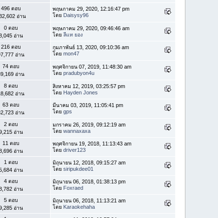
496 ตอบ
พฤษภาคม 29, 2020, 12:16:47 pm
โดย
Daisysy96
32,602 อ่าน
0 ตอบ
พฤษภาคม 29, 2020, 09:46:46 am
โดย
ลีแท ยอง
8,045 อ่าน
216 ตอบ
กุมภาพันธ์ 13, 2020, 09:10:36 am
โดย
mon47
7,777 อ่าน
74 ตอบ
พฤศจิกายน 07, 2019, 11:48:30 am
โดย
pradubyon4u
9,169 อ่าน
8 ตอบ
สิงหาคม 12, 2019, 03:25:57 pm
โดย
Hayden Jones
8,682 อ่าน
63 ตอบ
มีนาคม 03, 2019, 11:05:41 pm
โดย
gps
2,723 อ่าน
2 ตอบ
มกราคม 26, 2019, 09:12:19 am
โดย
wannaxaxa
9,215 อ่าน
11 ตอบ
พฤศจิกายน 19, 2018, 11:13:43 am
โดย
driver123
8,696 อ่าน
1 ตอบ
มิถุนายน 12, 2018, 09:15:27 am
โดย
siripukdee01
5,684 อ่าน
4 ตอบ
มิถุนายน 06, 2018, 01:38:13 pm
โดย
Foxraed
8,782 อ่าน
5 ตอบ
มิถุนายน 06, 2018, 11:13:21 am
โดย
Karaokehaha
9,285 อ่าน