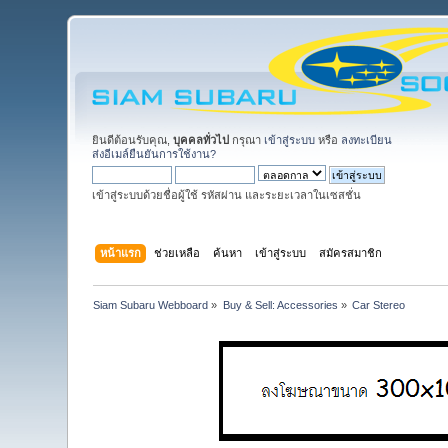
ยินดีต้อนรับคุณ,
บุคคลทั่วไป
กรุณา
เข้าสู่ระบบ
หรือ
ลงทะเบียน
ส่งอีเมล์ยืนยันการใช้งาน?
เข้าสู่ระบบด้วยชื่อผู้ใช้ รหัสผ่าน และระยะเวลาในเซสชั่น
หน้าแรก
ช่วยเหลือ
ค้นหา
เข้าสู่ระบบ
สมัครสมาชิก
Siam Subaru Webboard
»
Buy & Sell: Accessories
»
Car Stereo