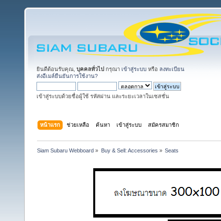
ยินดีต้อนรับคุณ,
บุคคลทั่วไป
กรุณา
เข้าสู่ระบบ
หรือ
ลงทะเบียน
ส่งอีเมล์ยืนยันการใช้งาน?
เข้าสู่ระบบด้วยชื่อผู้ใช้ รหัสผ่าน และระยะเวลาในเซสชั่น
หน้าแรก
ช่วยเหลือ
ค้นหา
เข้าสู่ระบบ
สมัครสมาชิก
Siam Subaru Webboard
»
Buy & Sell: Accessories
»
Seats