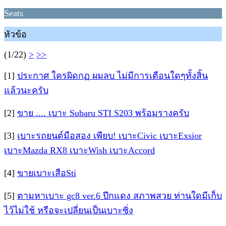
Seats
หัวข้อ
(1/22)
>
>>
[1]
ประกาศ ใครผิดกฏ ผมลบ ไม่มีการเตือนใดๆทั้งสิ้น
แล้วนะครับ
[2]
ขาย .... เบาะ Subaru STI S203 พร้อมรางครับ
[3]
เบาะรถยนต์มือสอง เพียบ! เบาะCivic เบาะExsior
เบาะMazda RX8 เบาะWish เบาะAccord
[4]
ขายเบาะเสือSti
[5]
ตามหาเบาะ gc8 ver.6 ปีกแดง สภาพสวย ท่านใดมีเก็บ
ไว้ไม่ใช้ หรือจะเปลี่ยนเป็นเบาะซิ่ง