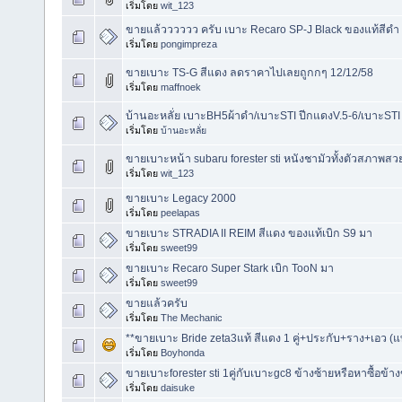
เริ่มโดย
wit_123
ขายแล้วววววว ครับ เบาะ Recaro SP-J Black ของแท้สีดำ 
เริ่มโดย
pongimpreza
ขายเบาะ TS-G สีแดง ลดราคาไปเลยถูกกๆ 12/12/58
เริ่มโดย
maffnoek
บ้านอะหลั่ย เบาะBH5ผ้าดำ/เบาะSTI ปีกแดงV.5-6/เบาะSTI
เริ่มโดย
บ้านอะหลั่ย
ขายเบาะหน้า subaru forester sti หนังชามัวทั้งตัวสภาพสว
เริ่มโดย
wit_123
ขายเบาะ Legacy 2000
เริ่มโดย
peelapas
ขายเบาะ STRADIA II REIM สีแดง ของแท้เบิก S9 มา
เริ่มโดย
sweet99
ขายเบาะ Recaro Super Stark เบิก TooN มา
เริ่มโดย
sweet99
ขายแล้วครับ
เริ่มโดย
The Mechanic
**ขายเบาะ Bride zeta3แท้ สีแดง 1 คู่+ประกับ+ราง+เอว (
เริ่มโดย
Boyhonda
ขายเบาะforester sti 1คู่กับเบาะgc8 ข้างซ้ายหรือหาซื้อข้า
เริ่มโดย
daisuke