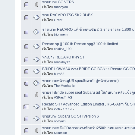
ขายเบาะ GC VER6
เริ่มโดย
runonyou
ขาย RACARO TSG SK2 BL/BK
เริ่มโดย
Great
รางเบาะ RECARO แท้ ข้างคนขับ มี 2 ราง รางละ 1,800 
เริ่มโดย
trionmem
Recaro sp-jj 100.th Recaro spg3 100.th limited
เริ่มโดย
caldina_190
หาเบาะ RECARO แมว STI
เริ่มโดย
ronaldoyzz
BRIDE LOWMAX /ราง BRIDE GC BC/ราง Recaro GG GD
เริ่มโดย
burn32
ขายเบาะหน้าหมูUS specสีเทาดำคู่หน้า(หายาก)
เริ่มโดย
The Mechanic
ขายรางBride super seat Subaru gd ใส่กับเบาะหลังแข็งคู
เริ่มโดย
ASFasT_AS
Recaro SR7 Advanced Edition Limted , RS-G Asm กับ SR6
เริ่มโดย
idefi
«
1
2
3
4
»
ขายเบาะ Subaru GC STI Version 6
เริ่มโดย
obayazi
ขายเบาะหลังGDสภาพนางฟ้าครับ2500บาทและหาเบาะหน้า 
เริ่มโดย
Numclub