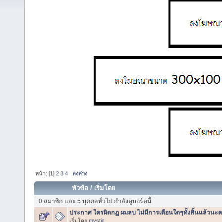
หน้า: [
1
]
2
3
4
ลงล่าง
หัวข้อ
/
เริ่มโดย
0 สมาชิก และ 5 บุคคลทั่วไป กำลังดูบอร์ดนี้
ประกาศ ใครผิดกฏ ผมลบ ไม่มีการเตือนใดๆทั้งสิ้นแล้วนะค
เริ่มโดย
mystic