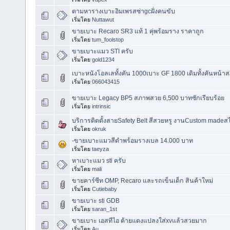
ตามหารางเบาะอิมเพรสซ่าgcฝั่งคนขับ
เริ่มโดย
Nuttawut
ขายเบาะ Recaro SR3 แท้ 1 คุ่พร้อมราง ราคาถูก
เริ่มโดย
tum_foolstop
ขายเบาะแมว STI ครับ
เริ่มโดย
gold1234
เบาะหนังโอลเลทั้งคัน 1000เบาะ GF 1800 เดิมทั้งคันหน
เริ่มโดย
066043415
ขายเบาะ Legacy BP5 สภาพสวย 6,500 บาทซักเรียบร้อย
เริ่มโดย
intrinsic
บริการติดตั้งสายSafety Belt สีสวยหรู งานCustom madeสไ
เริ่มโดย
okruk
-ขายเบาะแมวสีดำพร้อมรางเบล 14.000 บาท
เริ่มโดย
taeyza
หาเบาะแมว sti ครับ
เริ่มโดย
mali
ขายคาร์ซีท OMP, Recaro และรถเข็นเด็ก สินค้าใหม่
เริ่มโดย
Cutiebaby
ขายเบาะ sti GDB
เริ่มโดย
saran_1st
ขายเบาะ เอสทีไอ ด้ายแดงแปลงใส่xvแล้วสวยมาก
เริ่มโดย
Au