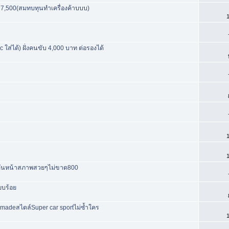
บ7,500(สมทบทุนทำเครื่องค้าบบบ)
1
ใส่ได้) ฝั่งคนขับ 4,000 บาท ต่อรองได้
1
1
้งคันหน้าสภาพสวยๆไม่ขาด800
ยบร้อย
 madeสไตล์Super car sportไม่ซ้ำใคร
1