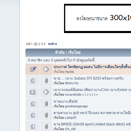
หน้า: [
1
]
2
3
4
ลงล่าง
หัวข้อ
/
เริ่มโดย
0 สมาชิก และ 3 บุคคลทั่วไป กำลังดูบอร์ดนี้
ประกาศ ใครผิดกฏ ผมลบ ไม่มีการเตือนใดๆทั้งสิ้น
เริ่มโดย
mystic
ขาย .... เบาะ Subaru STI S203 พร้อมรางครับ
เริ่มโดย
Momo Ko
เบาะรถยนต์มือสอง เพียบ! เบาะCivic เบาะExsior
เริ่มโดย
recarobride
«
1
2
3
4
5
»
ขายเบาะเสือSti
เริ่มโดย
goodnewgarage
ตามหาเบาะ gc8 ver.6 ปีกแดง สภาพสวย ท่านใดมีเก็บ
เริ่มโดย
Lamp24
ขาย BRIDE (GIASII sport Limited black stitch) ห
เริ่มโดย
Oh_r66