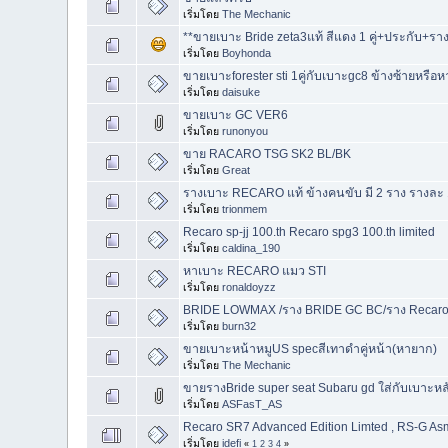
เริ่มโดย
The Mechanic
**ขายเบาะ Bride zeta3แท้ สีแดง 1 คู่+ประกับ+รา
เริ่มโดย
Boyhonda
ขายเบาะforester sti 1คู่กับเบาะgc8 ข้างซ้ายหรือห
เริ่มโดย
daisuke
ขายเบาะ GC VER6
เริ่มโดย
runonyou
ขาย RACARO TSG SK2 BL/BK
เริ่มโดย
Great
รางเบาะ RECARO แท้ ข้างคนขับ มี 2 ราง รางละ
เริ่มโดย
trionmem
Recaro sp-jj 100.th Recaro spg3 100.th limited
เริ่มโดย
caldina_190
หาเบาะ RECARO แมว STI
เริ่มโดย
ronaldoyzz
BRIDE LOWMAX /ราง BRIDE GC BC/ราง Recar
เริ่มโดย
burn32
ขายเบาะหน้าหมูUS specสีเทาดำคู่หน้า(หายาก)
เริ่มโดย
The Mechanic
ขายรางBride super seat Subaru gd ใส่กับเบาะหลั
เริ่มโดย
ASFasT_AS
Recaro SR7 Advanced Edition Limted , RS-G Asm 
เริ่มโดย
idefi
«
1
2
3
4
»