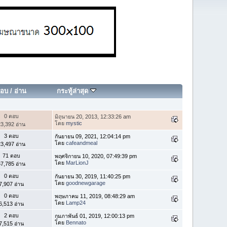
อบ
/
อ่าน
กระทู้ล่าสุด
0 ตอบ
มิถุนายน 20, 2013, 12:33:26 am
โดย
mystic
3,392 อ่าน
3 ตอบ
กันยายน 09, 2021, 12:04:14 pm
โดย
cafeandmeal
3,497 อ่าน
71 ตอบ
พฤศจิกายน 10, 2020, 07:49:39 pm
โดย
MarLionJ
7,785 อ่าน
0 ตอบ
กันยายน 30, 2019, 11:40:25 pm
โดย
goodnewgarage
7,907 อ่าน
0 ตอบ
พฤษภาคม 11, 2019, 08:48:29 am
โดย
Lamp24
6,513 อ่าน
2 ตอบ
กุมภาพันธ์ 01, 2019, 12:00:13 pm
โดย
Bennato
7,515 อ่าน