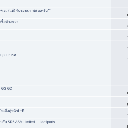
ง+เอว (แท้) รับรองสภาพสวยครับ**
1
าซื้อข้างขวา
 1,800 บาท
o GG GD
1
1
งแข็งคู่หน้าL+R
กับ SR6 ASM Limited-----idefiparts
3