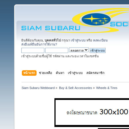
ยินดีต้อนรับคุณ,
บุคคลทั่วไป
กรุณา
เข้าสู่ระบบ
หรือ
ลงทะเบียน
ส่งอีเมล์ยืนยันการใช้งาน?
เข้าสู่ระบบด้วยชื่อผู้ใช้ รหัสผ่าน และระยะเวลาในเซสชั่น
หน้าแรก
ช่วยเหลือ
ค้นหา
เข้าสู่ระบบ
สมัครสมาชิก
Siam Subaru Webboard
»
Buy & Sell: Accessories
»
Wheels & Tires