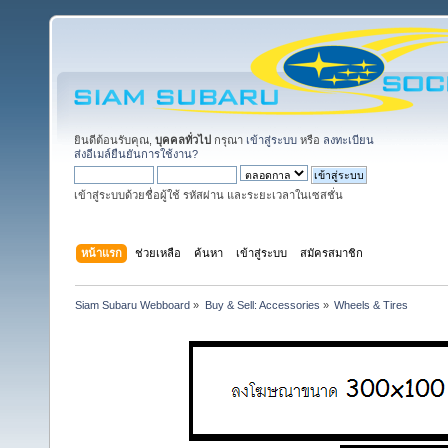
ยินดีต้อนรับคุณ,
บุคคลทั่วไป
กรุณา
เข้าสู่ระบบ
หรือ
ลงทะเบียน
ส่งอีเมล์ยืนยันการใช้งาน?
เข้าสู่ระบบด้วยชื่อผู้ใช้ รหัสผ่าน และระยะเวลาในเซสชั่น
หน้าแรก
ช่วยเหลือ
ค้นหา
เข้าสู่ระบบ
สมัครสมาชิก
Siam Subaru Webboard
»
Buy & Sell: Accessories
»
Wheels & Tires