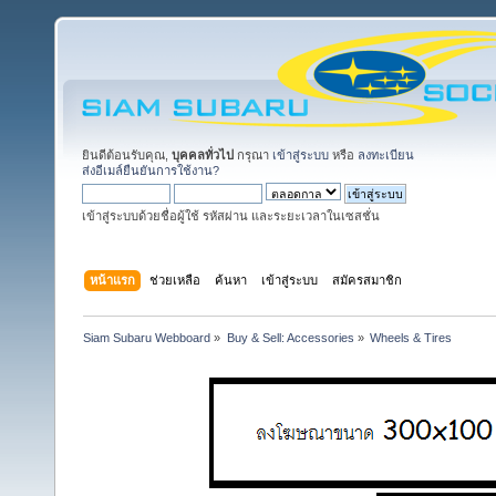
ยินดีต้อนรับคุณ,
บุคคลทั่วไป
กรุณา
เข้าสู่ระบบ
หรือ
ลงทะเบียน
ส่งอีเมล์ยืนยันการใช้งาน?
เข้าสู่ระบบด้วยชื่อผู้ใช้ รหัสผ่าน และระยะเวลาในเซสชั่น
หน้าแรก
ช่วยเหลือ
ค้นหา
เข้าสู่ระบบ
สมัครสมาชิก
Siam Subaru Webboard
»
Buy & Sell: Accessories
»
Wheels & Tires