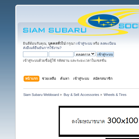
ยินดีต้อนรับคุณ,
บุคคลทั่วไป
กรุณา
เข้าสู่ระบบ
หรือ
ลงทะเบียน
ส่งอีเมล์ยืนยันการใช้งาน?
เข้าสู่ระบบด้วยชื่อผู้ใช้ รหัสผ่าน และระยะเวลาในเซสชั่น
หน้าแรก
ช่วยเหลือ
ค้นหา
เข้าสู่ระบบ
สมัครสมาชิก
Siam Subaru Webboard
»
Buy & Sell: Accessories
»
Wheels & Tires