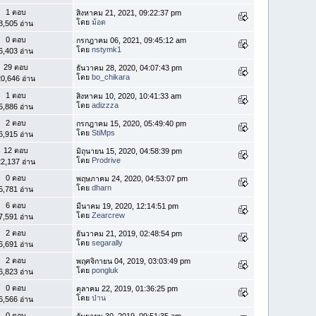
1 ตอบ
สิงหาคม 21, 2021, 09:22:37 pm
โดย
ม้อด
8,505 อ่าน
0 ตอบ
กรกฎาคม 06, 2021, 09:45:12 am
โดย
nstymk1
6,403 อ่าน
29 ตอบ
ธันวาคม 28, 2020, 04:07:43 pm
โดย
bo_chikara
0,646 อ่าน
1 ตอบ
สิงหาคม 10, 2020, 10:41:33 am
โดย
adizzza
5,886 อ่าน
2 ตอบ
กรกฎาคม 15, 2020, 05:49:40 pm
โดย
StiMps
6,915 อ่าน
12 ตอบ
มิถุนายน 15, 2020, 04:58:39 pm
โดย
Prodrive
2,137 อ่าน
0 ตอบ
พฤษภาคม 24, 2020, 04:53:07 pm
โดย
dharn
5,781 อ่าน
6 ตอบ
มีนาคม 19, 2020, 12:14:51 pm
โดย
Zearcrew
7,591 อ่าน
2 ตอบ
ธันวาคม 21, 2019, 02:48:54 pm
โดย
segarally
6,691 อ่าน
2 ตอบ
พฤศจิกายน 04, 2019, 03:03:49 pm
โดย
pongluk
6,823 อ่าน
0 ตอบ
ตุลาคม 22, 2019, 01:36:25 pm
โดย
ป่าน
6,566 อ่าน
0 ตอบ
กันยายน 30, 2019, 09:51:35 am