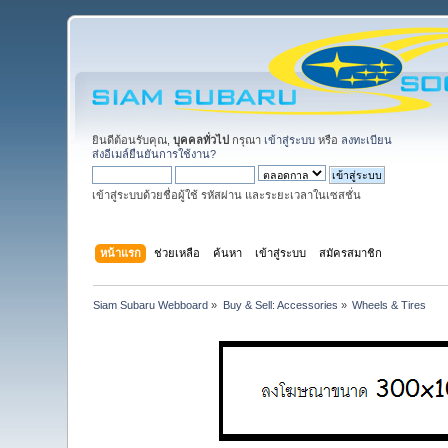
ยินดีต้อนรับคุณ,
บุคคลทั่วไป
กรุณา
เข้าสู่ระบบ
หรือ
ลงทะเบียน
ส่งอีเมล์ยืนยันการใช้งาน?
เข้าสู่ระบบด้วยชื่อผู้ใช้ รหัสผ่าน และระยะเวลาในเซสชั่น
หน้าแรก
ช่วยเหลือ
ค้นหา
เข้าสู่ระบบ
สมัครสมาชิก
Siam Subaru Webboard
»
Buy & Sell: Accessories
»
Wheels & Tires