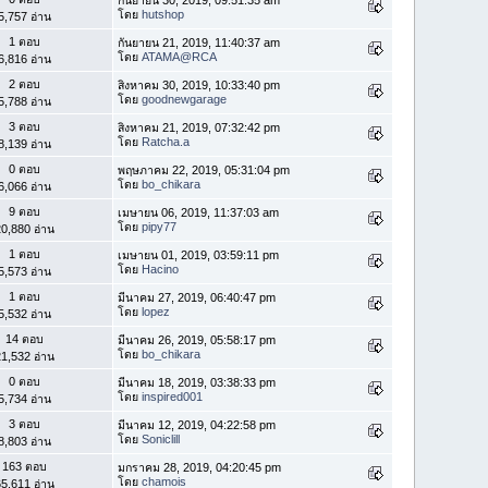
โดย
hutshop
5,757 อ่าน
1 ตอบ
กันยายน 21, 2019, 11:40:37 am
โดย
ATAMA@RCA
6,816 อ่าน
2 ตอบ
สิงหาคม 30, 2019, 10:33:40 pm
โดย
goodnewgarage
5,788 อ่าน
3 ตอบ
สิงหาคม 21, 2019, 07:32:42 pm
โดย
Ratcha.a
8,139 อ่าน
0 ตอบ
พฤษภาคม 22, 2019, 05:31:04 pm
โดย
bo_chikara
6,066 อ่าน
9 ตอบ
เมษายน 06, 2019, 11:37:03 am
โดย
pipy77
0,880 อ่าน
1 ตอบ
เมษายน 01, 2019, 03:59:11 pm
โดย
Hacino
5,573 อ่าน
1 ตอบ
มีนาคม 27, 2019, 06:40:47 pm
โดย
lopez
5,532 อ่าน
14 ตอบ
มีนาคม 26, 2019, 05:58:17 pm
โดย
bo_chikara
1,532 อ่าน
0 ตอบ
มีนาคม 18, 2019, 03:38:33 pm
โดย
inspired001
5,734 อ่าน
3 ตอบ
มีนาคม 12, 2019, 04:22:58 pm
โดย
Soniclill
8,803 อ่าน
163 ตอบ
มกราคม 28, 2019, 04:20:45 pm
โดย
chamois
5,611 อ่าน