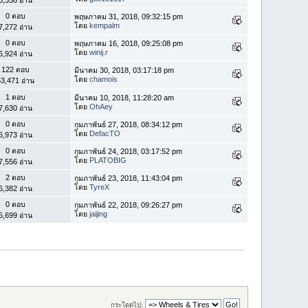
0 ตอบ
พฤษภาคม 31, 2018, 09:32:15 pm
โดย
kempalm
7,272 อ่าน
0 ตอบ
พฤษภาคม 16, 2018, 09:25:08 pm
โดย
winij.r
6,924 อ่าน
122 ตอบ
มีนาคม 30, 2018, 03:17:18 pm
โดย
chamois
3,471 อ่าน
1 ตอบ
มีนาคม 10, 2018, 11:28:20 am
โดย
OhAey
7,630 อ่าน
0 ตอบ
กุมภาพันธ์ 27, 2018, 08:34:12 pm
โดย
DefacTO
6,973 อ่าน
0 ตอบ
กุมภาพันธ์ 24, 2018, 03:17:52 pm
โดย
PLATOBIG
7,556 อ่าน
2 ตอบ
กุมภาพันธ์ 23, 2018, 11:43:04 pm
โดย
TyreX
6,382 อ่าน
0 ตอบ
กุมภาพันธ์ 22, 2018, 09:26:27 pm
โดย
jaijing
5,699 อ่าน
กระโดดไป: