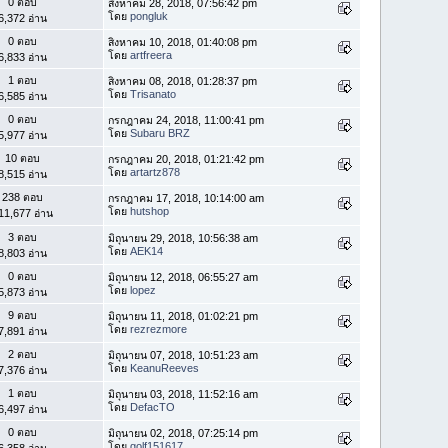
0 ตอบ
สิงหาคม 28, 2018, 07:56:42 pm
โดย
pongluk
6,372 อ่าน
0 ตอบ
สิงหาคม 10, 2018, 01:40:08 pm
โดย
artfreera
6,833 อ่าน
1 ตอบ
สิงหาคม 08, 2018, 01:28:37 pm
โดย
Trisanato
6,585 อ่าน
0 ตอบ
กรกฎาคม 24, 2018, 11:00:41 pm
โดย
Subaru BRZ
5,977 อ่าน
10 ตอบ
กรกฎาคม 20, 2018, 01:21:42 pm
โดย
artartz878
8,515 อ่าน
238 ตอบ
กรกฎาคม 17, 2018, 10:14:00 am
โดย
hutshop
11,677 อ่าน
3 ตอบ
มิถุนายน 29, 2018, 10:56:38 am
โดย
AEK14
8,803 อ่าน
0 ตอบ
มิถุนายน 12, 2018, 06:55:27 am
โดย
lopez
5,873 อ่าน
9 ตอบ
มิถุนายน 11, 2018, 01:02:21 pm
โดย
rezrezmore
7,891 อ่าน
2 ตอบ
มิถุนายน 07, 2018, 10:51:23 am
โดย
KeanuReeves
7,376 อ่าน
1 ตอบ
มิถุนายน 03, 2018, 11:52:16 am
โดย
DefacTO
6,497 อ่าน
0 ตอบ
มิถุนายน 02, 2018, 07:25:14 pm
โดย
golf151617
6,358 อ่าน