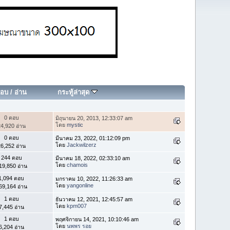
อบ
/
อ่าน
กระทู้ล่าสุด
0 ตอบ
มิถุนายน 20, 2013, 12:33:07 am
โดย
mystic
4,920 อ่าน
0 ตอบ
มีนาคม 23, 2022, 01:12:09 pm
โดย
Jackwilzerz
6,252 อ่าน
244 ตอบ
มีนาคม 18, 2022, 02:33:10 am
โดย
chamois
19,850 อ่าน
1,094 ตอบ
มกราคม 10, 2022, 11:26:33 am
โดย
yangonline
69,164 อ่าน
1 ตอบ
ธันวาคม 12, 2021, 12:45:57 am
โดย
kpm007
7,445 อ่าน
1 ตอบ
พฤศจิกายน 14, 2021, 10:10:46 am
โดย
นพพร รอย
6,204 อ่าน