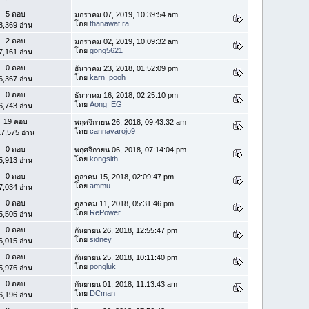
5 ตอบ
มกราคม 07, 2019, 10:39:54 am
โดย
thanawat.ra
8,369 อ่าน
2 ตอบ
มกราคม 02, 2019, 10:09:32 am
โดย
gong5621
7,161 อ่าน
0 ตอบ
ธันวาคม 23, 2018, 01:52:09 pm
โดย
karn_pooh
6,367 อ่าน
0 ตอบ
ธันวาคม 16, 2018, 02:25:10 pm
โดย
Aong_EG
6,743 อ่าน
19 ตอบ
พฤศจิกายน 26, 2018, 09:43:32 am
โดย
cannavarojo9
7,575 อ่าน
0 ตอบ
พฤศจิกายน 06, 2018, 07:14:04 pm
โดย
kongsith
5,913 อ่าน
0 ตอบ
ตุลาคม 15, 2018, 02:09:47 pm
โดย
ammu
7,034 อ่าน
0 ตอบ
ตุลาคม 11, 2018, 05:31:46 pm
โดย
RePower
5,505 อ่าน
0 ตอบ
กันยายน 26, 2018, 12:55:47 pm
โดย
sidney
6,015 อ่าน
0 ตอบ
กันยายน 25, 2018, 10:11:40 pm
โดย
pongluk
5,976 อ่าน
0 ตอบ
กันยายน 01, 2018, 11:13:43 am
โดย
DCman
6,196 อ่าน