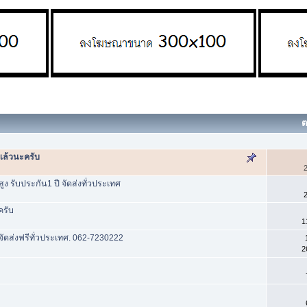
ต
แล้วนะครับ
2
ง รับประกัน1 ปี จัดส่งทั่วประเทศ
2
ครับ
1
ดส่งฟรีทั่วประเทศ. 062-7230222
2