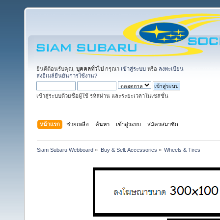
ยินดีต้อนรับคุณ,
บุคคลทั่วไป
กรุณา
เข้าสู่ระบบ
หรือ
ลงทะเบียน
ส่งอีเมล์ยืนยันการใช้งาน?
เข้าสู่ระบบด้วยชื่อผู้ใช้ รหัสผ่าน และระยะเวลาในเซสชั่น
หน้าแรก
ช่วยเหลือ
ค้นหา
เข้าสู่ระบบ
สมัครสมาชิก
Siam Subaru Webboard
»
Buy & Sell: Accessories
»
Wheels & Tires