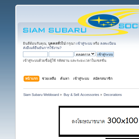
ยินดีต้อนรับคุณ,
บุคคลทั่วไป
กรุณา
เข้าสู่ระบบ
หรือ
ลงทะเบียน
ส่งอีเมล์ยืนยันการใช้งาน?
เข้าสู่ระบบด้วยชื่อผู้ใช้ รหัสผ่าน และระยะเวลาในเซสชั่น
หน้าแรก
ช่วยเหลือ
ค้นหา
เข้าสู่ระบบ
สมัครสมาชิก
Siam Subaru Webboard
»
Buy & Sell: Accessories
»
Decorations