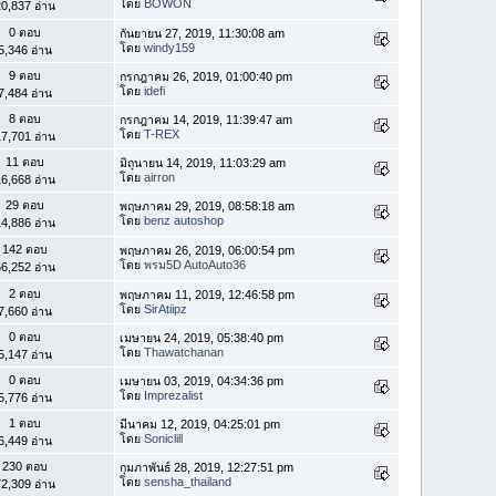
โดย
BOWON
0,837 อ่าน
0 ตอบ
กันยายน 27, 2019, 11:30:08 am
โดย
windy159
5,346 อ่าน
9 ตอบ
กรกฎาคม 26, 2019, 01:00:40 pm
โดย
idefi
7,484 อ่าน
8 ตอบ
กรกฎาคม 14, 2019, 11:39:47 am
โดย
T-REX
7,701 อ่าน
11 ตอบ
มิถุนายน 14, 2019, 11:03:29 am
โดย
airron
6,668 อ่าน
29 ตอบ
พฤษภาคม 29, 2019, 08:58:18 am
โดย
benz autoshop
4,886 อ่าน
142 ตอบ
พฤษภาคม 26, 2019, 06:00:54 pm
โดย
พรม5D AutoAuto36
6,252 อ่าน
2 ตอบ
พฤษภาคม 11, 2019, 12:46:58 pm
โดย
SirAtiipz
7,660 อ่าน
0 ตอบ
เมษายน 24, 2019, 05:38:40 pm
โดย
Thawatchanan
5,147 อ่าน
0 ตอบ
เมษายน 03, 2019, 04:34:36 pm
โดย
Imprezalist
5,776 อ่าน
1 ตอบ
มีนาคม 12, 2019, 04:25:01 pm
โดย
Soniclill
6,449 อ่าน
230 ตอบ
กุมภาพันธ์ 28, 2019, 12:27:51 pm
โดย
sensha_thailand
2,309 อ่าน