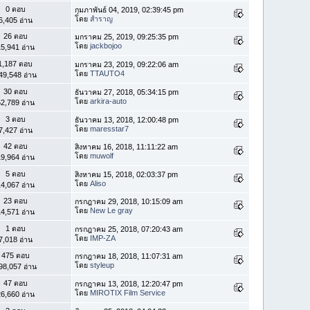
0 ตอบ
กุมภาพันธ์ 04, 2019, 02:39:45 pm
โดย
สำราญ
6,405 อ่าน
26 ตอบ
มกราคม 25, 2019, 09:25:35 pm
โดย
jackbojoo
5,941 อ่าน
1,187 ตอบ
มกราคม 23, 2019, 09:22:06 am
โดย
TTAUTO4
49,548 อ่าน
30 ตอบ
ธันวาคม 27, 2018, 05:34:15 pm
โดย
arkira-auto
2,789 อ่าน
3 ตอบ
ธันวาคม 13, 2018, 12:00:48 pm
โดย
maresstar7
7,427 อ่าน
42 ตอบ
สิงหาคม 16, 2018, 11:11:22 am
โดย
muwolf
9,964 อ่าน
5 ตอบ
สิงหาคม 15, 2018, 02:03:37 pm
โดย
Aliso
4,067 อ่าน
23 ตอบ
กรกฎาคม 29, 2018, 10:15:09 am
โดย
New Le gray
4,571 อ่าน
1 ตอบ
กรกฎาคม 25, 2018, 07:20:43 am
โดย
IMP-ZA
7,018 อ่าน
475 ตอบ
กรกฎาคม 18, 2018, 11:07:31 am
โดย
styleup
98,057 อ่าน
47 ตอบ
กรกฎาคม 13, 2018, 12:20:47 pm
โดย
MIROTIX Film Service
6,660 อ่าน