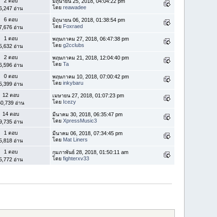
2 ตอบ
มิถุนายน 25, 2018, 04:04:22 pm
โดย
reawadee
6,247 อ่าน
6 ตอบ
มิถุนายน 06, 2018, 01:38:54 pm
โดย
Foxraed
7,676 อ่าน
1 ตอบ
พฤษภาคม 27, 2018, 06:47:38 pm
โดย
g2cclubs
5,632 อ่าน
2 ตอบ
พฤษภาคม 21, 2018, 12:04:40 pm
โดย
Ta
6,596 อ่าน
0 ตอบ
พฤษภาคม 10, 2018, 07:00:42 pm
โดย
inkybaru
5,399 อ่าน
12 ตอบ
เมษายน 27, 2018, 01:07:23 pm
โดย
Icezy
0,739 อ่าน
14 ตอบ
มีนาคม 30, 2018, 06:35:47 pm
โดย
XpressMusic3
9,735 อ่าน
1 ตอบ
มีนาคม 06, 2018, 07:34:45 pm
โดย
Mat Liners
5,818 อ่าน
1 ตอบ
กุมภาพันธ์ 28, 2018, 01:50:11 am
โดย
fighterxv33
5,772 อ่าน