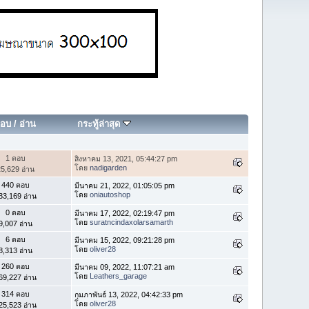
อบ
/
อ่าน
กระทู้ล่าสุด
1 ตอบ
สิงหาคม 13, 2021, 05:44:27 pm
โดย
nadigarden
5,629 อ่าน
440 ตอบ
มีนาคม 21, 2022, 01:05:05 pm
โดย
oniautoshop
33,169 อ่าน
0 ตอบ
มีนาคม 17, 2022, 02:19:47 pm
โดย
suratncindaxolarsamarth
9,007 อ่าน
6 ตอบ
มีนาคม 15, 2022, 09:21:28 pm
โดย
oliver28
8,313 อ่าน
260 ตอบ
มีนาคม 09, 2022, 11:07:21 am
โดย
Leathers_garage
69,227 อ่าน
314 ตอบ
กุมภาพันธ์ 13, 2022, 04:42:33 pm
โดย
oliver28
25,523 อ่าน