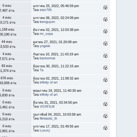
0 ตอบ
มกราคม 25, 2022, 05:46:59 pm
โดย
inter795
7,487 อ่าน
4 ตอบ
มกราคม 06, 2022, 02:24:09 pm
โดย
leenguyen
0,171 อ่าน
1,158 ตอบ
ธันวาคม 02, 2021, 12:03:38 pm
โดย
mr_sopa
00,190 อ่าน
44 ตอบ
ตุลาคม 27, 2021, 01:20:08 am
โดย
yngwie
3,533 อ่าน
4 ตอบ
กันยายน 10, 2021, 11:43:19 am
โดย
bantonmai
7,571 อ่าน
83 ตอบ
มิถุนายน 30, 2021, 11:22:15 am
โดย
Ta
1,374 อ่าน
676 ตอบ
มิถุนายน 02, 2021, 11:08:32 am
โดย
infinity of art
93,009 อ่าน
0 ตอบ
พฤษภาคม 19, 2021, 11:40:30 am
โดย
infinity of art
5,830 อ่าน
0 ตอบ
มีนาคม 31, 2021, 03:34:50 pm
โดย
VOXFILM
5,461 อ่าน
0 ตอบ
กุมภาพันธ์ 04, 2021, 10:03:58 am
โดย
filmtastic_th
5,210 อ่าน
0 ตอบ
มกราคม 17, 2021, 01:49:55 am
โดย
Luxury
5,901 อ่าน