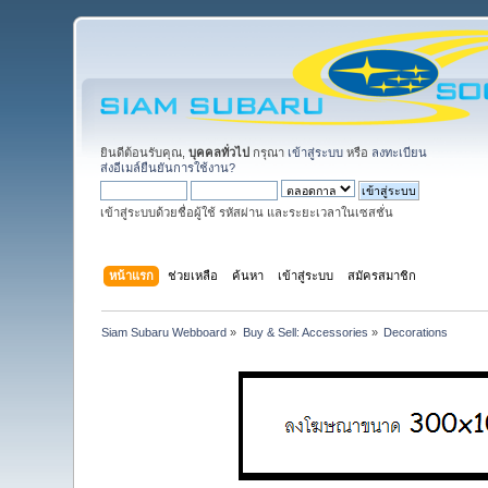
ยินดีต้อนรับคุณ,
บุคคลทั่วไป
กรุณา
เข้าสู่ระบบ
หรือ
ลงทะเบียน
ส่งอีเมล์ยืนยันการใช้งาน?
เข้าสู่ระบบด้วยชื่อผู้ใช้ รหัสผ่าน และระยะเวลาในเซสชั่น
หน้าแรก
ช่วยเหลือ
ค้นหา
เข้าสู่ระบบ
สมัครสมาชิก
Siam Subaru Webboard
»
Buy & Sell: Accessories
»
Decorations