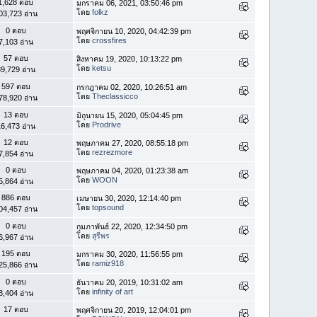
1,628 ตอบ
มกราคม 06, 2021, 03:50:46 pm
โดย
folkz
03,723 อ่าน
0 ตอบ
พฤศจิกายน 10, 2020, 04:42:39 pm
โดย
crossfires
7,103 อ่าน
57 ตอบ
สิงหาคม 19, 2020, 10:13:22 pm
โดย
ketsu
9,729 อ่าน
597 ตอบ
กรกฎาคม 02, 2020, 10:26:51 am
โดย
Theclassicco
78,920 อ่าน
13 ตอบ
มิถุนายน 15, 2020, 05:04:45 pm
โดย
Prodrive
6,473 อ่าน
12 ตอบ
พฤษภาคม 27, 2020, 08:55:18 pm
โดย
rezrezmore
7,854 อ่าน
0 ตอบ
พฤษภาคม 04, 2020, 01:23:38 am
โดย
WOON
5,864 อ่าน
886 ตอบ
เมษายน 30, 2020, 12:14:40 pm
โดย
topsound
04,457 อ่าน
0 ตอบ
กุมภาพันธ์ 22, 2020, 12:34:50 pm
โดย
สุรีพร
6,967 อ่าน
195 ตอบ
มกราคม 30, 2020, 11:56:55 pm
โดย
ramiz918
25,866 อ่าน
0 ตอบ
ธันวาคม 20, 2019, 10:31:02 am
โดย
infinity of art
8,404 อ่าน
17 ตอบ
พฤศจิกายน 20, 2019, 12:04:01 pm