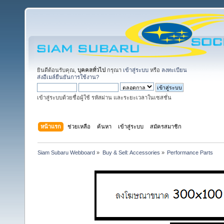
ยินดีต้อนรับคุณ,
บุคคลทั่วไป
กรุณา
เข้าสู่ระบบ
หรือ
ลงทะเบียน
ส่งอีเมล์ยืนยันการใช้งาน?
เข้าสู่ระบบด้วยชื่อผู้ใช้ รหัสผ่าน และระยะเวลาในเซสชั่น
หน้าแรก
ช่วยเหลือ
ค้นหา
เข้าสู่ระบบ
สมัครสมาชิก
Siam Subaru Webboard
»
Buy & Sell: Accessories
»
Performance Parts