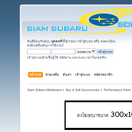
ยินดีต้อนรับคุณ,
บุคคลทั่วไป
กรุณา
เข้าสู่ระบบ
หรือ
ลงทะเบียน
ส่งอีเมล์ยืนยันการใช้งาน?
เข้าสู่ระบบด้วยชื่อผู้ใช้ รหัสผ่าน และระยะเวลาในเซสชั่น
หน้าแรก
ช่วยเหลือ
ค้นหา
เข้าสู่ระบบ
สมัครสมาชิก
Siam Subaru Webboard
»
Buy & Sell: Accessories
»
Performance Parts