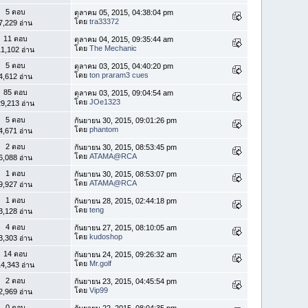
5 ตอบ
ตุลาคม 05, 2015, 04:38:04 pm
โดย
tra33372
7,229 อ่าน
11 ตอบ
ตุลาคม 04, 2015, 09:35:44 am
โดย
The Mechanic
1,102 อ่าน
5 ตอบ
ตุลาคม 03, 2015, 04:40:20 pm
โดย
ton praram3 cues
4,612 อ่าน
85 ตอบ
ตุลาคม 03, 2015, 09:04:54 am
โดย
JOe1323
9,213 อ่าน
5 ตอบ
กันยายน 30, 2015, 09:01:26 pm
โดย
phantom
4,671 อ่าน
2 ตอบ
กันยายน 30, 2015, 08:53:45 pm
โดย
ATAMA@RCA
6,088 อ่าน
1 ตอบ
กันยายน 30, 2015, 08:53:07 pm
โดย
ATAMA@RCA
9,927 อ่าน
1 ตอบ
กันยายน 28, 2015, 02:44:18 pm
โดย
teng
3,128 อ่าน
4 ตอบ
กันยายน 27, 2015, 08:10:05 am
โดย
kudoshop
3,303 อ่าน
14 ตอบ
กันยายน 24, 2015, 09:26:32 am
โดย
Mr.golf
4,343 อ่าน
2 ตอบ
กันยายน 23, 2015, 04:45:54 pm
โดย
Vip99
2,969 อ่าน
0 ตอบ
กันยายน 22, 2015, 08:04:35 pm