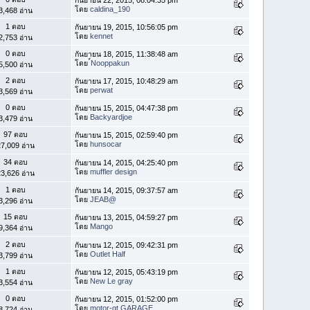
โดย
caldina_190
3,468 อ่าน
1 ตอบ
กันยายน 19, 2015, 10:56:05 pm
โดย
kennet
2,753 อ่าน
0 ตอบ
กันยายน 18, 2015, 11:38:48 am
โดย
์Nooppakun
5,500 อ่าน
2 ตอบ
กันยายน 17, 2015, 10:48:29 am
โดย
perwat
3,569 อ่าน
0 ตอบ
กันยายน 15, 2015, 04:47:38 pm
โดย
Backyardjoe
3,479 อ่าน
97 ตอบ
กันยายน 15, 2015, 02:59:40 pm
โดย
hunsocar
7,009 อ่าน
34 ตอบ
กันยายน 14, 2015, 04:25:40 pm
โดย
muffler design
3,626 อ่าน
1 ตอบ
กันยายน 14, 2015, 09:37:57 am
โดย
JEAB@
3,296 อ่าน
15 ตอบ
กันยายน 13, 2015, 04:59:27 pm
โดย
Mango
9,364 อ่าน
2 ตอบ
กันยายน 12, 2015, 09:42:31 pm
โดย
Outlet Half
3,799 อ่าน
1 ตอบ
กันยายน 12, 2015, 05:43:19 pm
โดย
New Le gray
3,554 อ่าน
0 ตอบ
กันยายน 12, 2015, 01:52:00 pm
โดย
motor-gt GARAGE
8,724 อ่าน