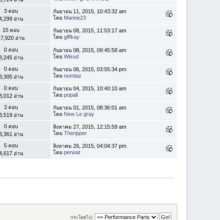
3 ตอบ
กันยายน 11, 2015, 10:43:32 am
โดย
Marine23
4,299 อ่าน
15 ตอบ
กันยายน 08, 2015, 11:53:17 am
โดย
giffkay
7,920 อ่าน
0 ตอบ
กันยายน 08, 2015, 09:45:58 am
โดย
Wisud
3,245 อ่าน
0 ตอบ
กันยายน 06, 2015, 03:55:34 pm
โดย
numtaz
3,305 อ่าน
0 ตอบ
กันยายน 04, 2015, 10:40:10 am
โดย
popall
3,012 อ่าน
3 ตอบ
กันยายน 01, 2015, 08:36:01 am
โดย
New Le gray
3,519 อ่าน
0 ตอบ
สิงหาคม 27, 2015, 12:15:59 am
โดย
Theripper
3,361 อ่าน
5 ตอบ
สิงหาคม 26, 2015, 04:04:37 pm
โดย
perwat
4,617 อ่าน
กระโดดไป: