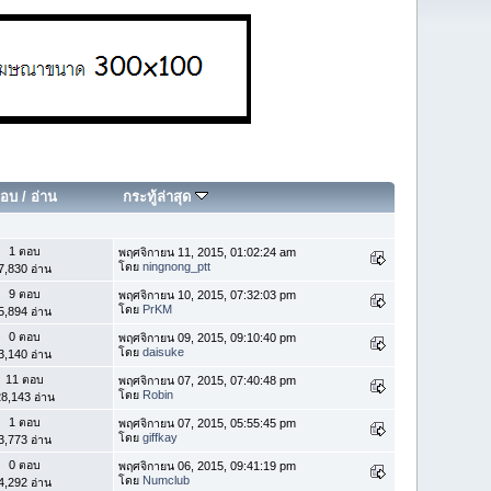
อบ
/
อ่าน
กระทู้ล่าสุด
1 ตอบ
พฤศจิกายน 11, 2015, 01:02:24 am
โดย
ningnong_ptt
7,830 อ่าน
9 ตอบ
พฤศจิกายน 10, 2015, 07:32:03 pm
โดย
PrKM
5,894 อ่าน
0 ตอบ
พฤศจิกายน 09, 2015, 09:10:40 pm
โดย
daisuke
3,140 อ่าน
11 ตอบ
พฤศจิกายน 07, 2015, 07:40:48 pm
โดย
Robin
8,143 อ่าน
1 ตอบ
พฤศจิกายน 07, 2015, 05:55:45 pm
โดย
giffkay
3,773 อ่าน
0 ตอบ
พฤศจิกายน 06, 2015, 09:41:19 pm
โดย
Numclub
4,292 อ่าน