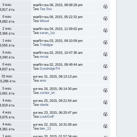
3 ตอบ
พฤศจิกายน 06, 2015, 08:08:28 pm
โดย
Tae.Sss
3,817 อ่าน
0 ตอบ
พฤศจิกายน 06, 2015, 05:22:32 pm
โดย
Wisud
4,082 อ่าน
2 ตอบ
พฤศจิกายน 04, 2015, 11:59:02 pm
โดย
saran_1st
3,366 อ่าน
1 ตอบ
พฤศจิกายน 03, 2015, 09:10:09 pm
โดย
Trafalgar
3,555 อ่าน
0 ตอบ
พฤศจิกายน 02, 2015, 10:47:36 am
โดย
mrnat
3,340 อ่าน
0 ตอบ
พฤศจิกายน 02, 2015, 08:49:44 am
โดย
GoodridgeTH
4,837 อ่าน
32 ตอบ
ตุลาคม 31, 2015, 08:13:13 pm
โดย
ansr
5,286 อ่าน
5 ตอบ
ตุลาคม 26, 2015, 06:14:30 pm
โดย
zordor_im
5,061 อ่าน
4 ตอบ
ตุลาคม 25, 2015, 09:21:54 am
โดย
olanla
3,919 อ่าน
4 ตอบ
ตุลาคม 23, 2015, 06:20:47 pm
โดย
LoukGolF
3,975 อ่าน
4 ตอบ
ตุลาคม 22, 2015, 10:31:09 am
โดย
bier_13
4,381 อ่าน
1 ตอบ
ตุลาคม 20, 2015, 01:57:34 pm