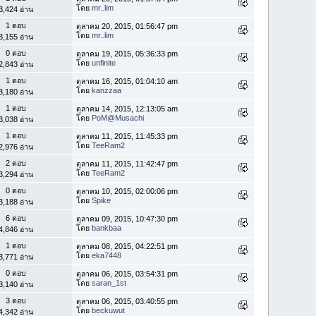
โดย
mr..lim
3,424 อ่าน
1 ตอบ
ตุลาคม 20, 2015, 01:56:47 pm
โดย
mr..lim
3,155 อ่าน
0 ตอบ
ตุลาคม 19, 2015, 05:36:33 pm
โดย
unfinite
2,843 อ่าน
1 ตอบ
ตุลาคม 16, 2015, 01:04:10 am
โดย
kanzzaa
3,180 อ่าน
1 ตอบ
ตุลาคม 14, 2015, 12:13:05 am
โดย
PoM@Musachi
3,038 อ่าน
1 ตอบ
ตุลาคม 11, 2015, 11:45:33 pm
โดย
TeeRam2
2,976 อ่าน
2 ตอบ
ตุลาคม 11, 2015, 11:42:47 pm
โดย
TeeRam2
3,294 อ่าน
0 ตอบ
ตุลาคม 10, 2015, 02:00:06 pm
โดย
Spike
3,188 อ่าน
6 ตอบ
ตุลาคม 09, 2015, 10:47:30 pm
โดย
bankbaa
4,846 อ่าน
1 ตอบ
ตุลาคม 08, 2015, 04:22:51 pm
โดย
eka7448
3,771 อ่าน
0 ตอบ
ตุลาคม 06, 2015, 03:54:31 pm
โดย
saran_1st
3,140 อ่าน
3 ตอบ
ตุลาคม 06, 2015, 03:40:55 pm
โดย
beckuwut
4,342 อ่าน