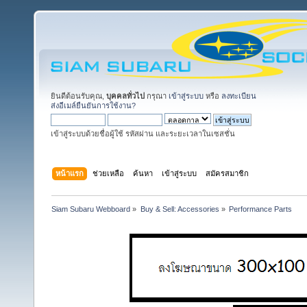
ยินดีต้อนรับคุณ,
บุคคลทั่วไป
กรุณา
เข้าสู่ระบบ
หรือ
ลงทะเบียน
ส่งอีเมล์ยืนยันการใช้งาน?
เข้าสู่ระบบด้วยชื่อผู้ใช้ รหัสผ่าน และระยะเวลาในเซสชั่น
หน้าแรก
ช่วยเหลือ
ค้นหา
เข้าสู่ระบบ
สมัครสมาชิก
Siam Subaru Webboard
»
Buy & Sell: Accessories
»
Performance Parts