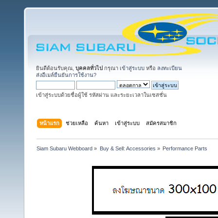
ยินดีต้อนรับคุณ,
บุคคลทั่วไป
กรุณา
เข้าสู่ระบบ
หรือ
ลงทะเบียน
ส่งอีเมล์ยืนยันการใช้งาน?
เข้าสู่ระบบด้วยชื่อผู้ใช้ รหัสผ่าน และระยะเวลาในเซสชั่น
หน้าแรก
ช่วยเหลือ
ค้นหา
เข้าสู่ระบบ
สมัครสมาชิก
Siam Subaru Webboard
»
Buy & Sell: Accessories
»
Performance Parts