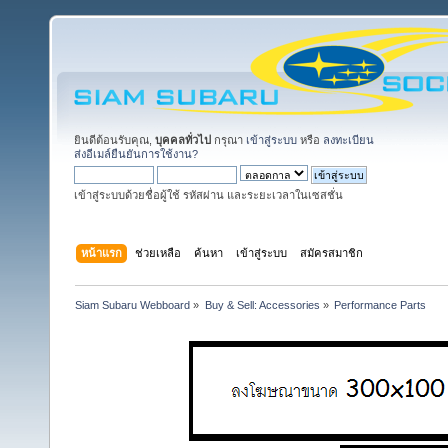
ยินดีต้อนรับคุณ,
บุคคลทั่วไป
กรุณา
เข้าสู่ระบบ
หรือ
ลงทะเบียน
ส่งอีเมล์ยืนยันการใช้งาน?
เข้าสู่ระบบด้วยชื่อผู้ใช้ รหัสผ่าน และระยะเวลาในเซสชั่น
หน้าแรก
ช่วยเหลือ
ค้นหา
เข้าสู่ระบบ
สมัครสมาชิก
Siam Subaru Webboard
»
Buy & Sell: Accessories
»
Performance Parts