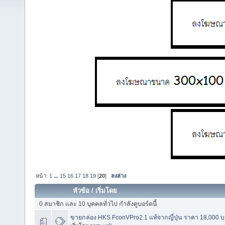
หน้า:
1
...
15
16
17
18
19
[
20
]
ลงล่าง
หัวข้อ
/
เริ่มโดย
0 สมาชิก และ 10 บุคคลทั่วไป กำลังดูบอร์ดนี้
ขายกล่อง HKS FconVPro2.1 แท้จากญี่ปุ่น ราคา 18,000 