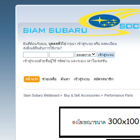
ยินดีต้อนรับคุณ,
บุคคลทั่วไป
กรุณา
เข้าสู่ระบบ
หรือ
ลงทะเบียน
ส่งอีเมล์ยืนยันการใช้งาน?
เข้าสู่ระบบด้วยชื่อผู้ใช้ รหัสผ่าน และระยะเวลาในเซสชั่น
หน้าแรก
ช่วยเหลือ
ค้นหา
เข้าสู่ระบบ
สมัครสมาชิก
Siam Subaru Webboard
»
Buy & Sell: Accessories
»
Performance Parts