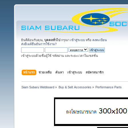
ยินดีต้อนรับคุณ,
บุคคลทั่วไป
กรุณา
เข้าสู่ระบบ
หรือ
ลงทะเบียน
ส่งอีเมล์ยืนยันการใช้งาน?
เข้าสู่ระบบด้วยชื่อผู้ใช้ รหัสผ่าน และระยะเวลาในเซสชั่น
หน้าแรก
ช่วยเหลือ
ค้นหา
เข้าสู่ระบบ
สมัครสมาชิก
Siam Subaru Webboard
»
Buy & Sell: Accessories
»
Performance Parts