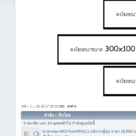
หน้า:
1
...
15
16
17
18
19
[
20
]
ลงล่าง
หัวข้อ
/
เริ่มโดย
0 สมาชิก และ 14 บุคคลทั่วไป กำลังดูบอร์ดนี้
ขายกล่อง HKS FconVPro2.1 แท้จากญี่ปุ่น ราคา 18,000 