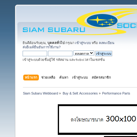
ยินดีต้อนรับคุณ,
บุคคลทั่วไป
กรุณา
เข้าสู่ระบบ
หรือ
ลงทะเบียน
ส่งอีเมล์ยืนยันการใช้งาน?
เข้าสู่ระบบด้วยชื่อผู้ใช้ รหัสผ่าน และระยะเวลาในเซสชั่น
หน้าแรก
ช่วยเหลือ
ค้นหา
เข้าสู่ระบบ
สมัครสมาชิก
Siam Subaru Webboard
»
Buy & Sell: Accessories
»
Performance Parts