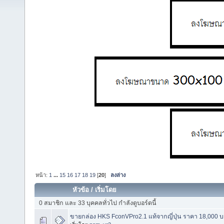
หน้า:
1
...
15
16
17
18
19
[
20
]
ลงล่าง
หัวข้อ
/
เริ่มโดย
0 สมาชิก และ 33 บุคคลทั่วไป กำลังดูบอร์ดนี้
ขายกล่อง HKS FconVPro2.1 แท้จากญี่ปุ่น ราคา 18,000 