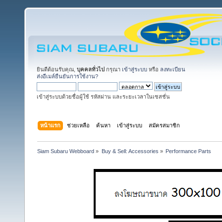
ยินดีต้อนรับคุณ,
บุคคลทั่วไป
กรุณา
เข้าสู่ระบบ
หรือ
ลงทะเบียน
ส่งอีเมล์ยืนยันการใช้งาน?
เข้าสู่ระบบด้วยชื่อผู้ใช้ รหัสผ่าน และระยะเวลาในเซสชั่น
หน้าแรก
ช่วยเหลือ
ค้นหา
เข้าสู่ระบบ
สมัครสมาชิก
Siam Subaru Webboard
»
Buy & Sell: Accessories
»
Performance Parts