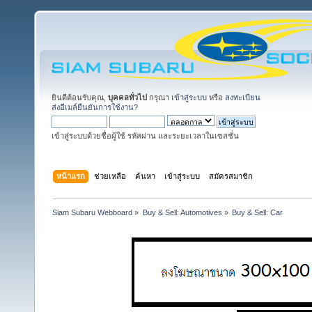
ยินดีต้อนรับคุณ,
บุคคลทั่วไป
กรุณา
เข้าสู่ระบบ
หรือ
ลงทะเบียน
ส่งอีเมล์ยืนยันการใช้งาน?
เข้าสู่ระบบด้วยชื่อผู้ใช้ รหัสผ่าน และระยะเวลาในเซสชั่น
หน้าแรก
ช่วยเหลือ
ค้นหา
เข้าสู่ระบบ
สมัครสมาชิก
Siam Subaru Webboard
»
Buy & Sell: Automotives
»
Buy & Sell: Car