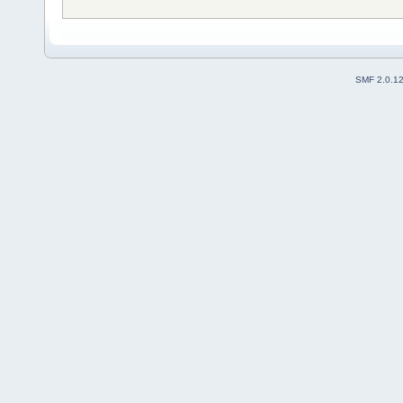
SMF 2.0.1