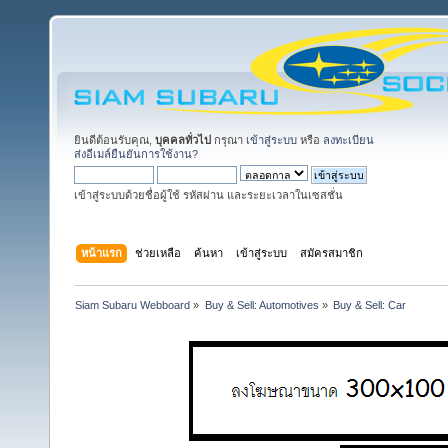
ยินดีต้อนรับคุณ,
บุคคลทั่วไป
กรุณา
เข้าสู่ระบบ
หรือ
ลงทะเบียน
ส่งอีเมล์ยืนยันการใช้งาน?
เข้าสู่ระบบด้วยชื่อผู้ใช้ รหัสผ่าน และระยะเวลาในเซสชั่น
หน้าแรก
ช่วยเหลือ
ค้นหา
เข้าสู่ระบบ
สมัครสมาชิก
Siam Subaru Webboard
»
Buy & Sell: Automotives
»
Buy & Sell: Car