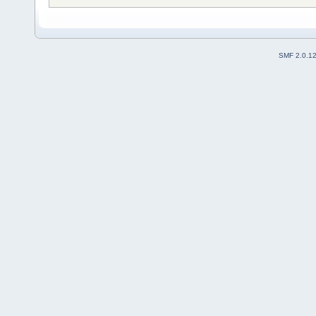
SMF 2.0.1