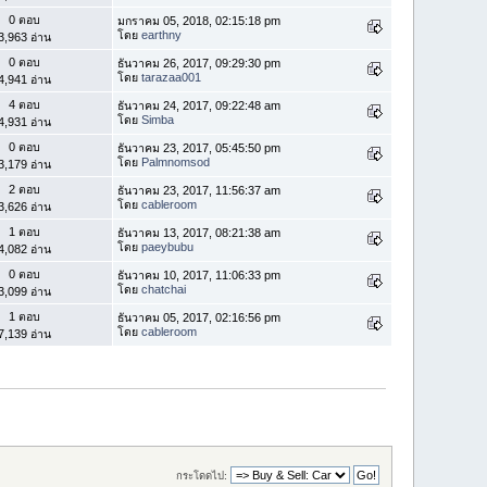
0 ตอบ
มกราคม 05, 2018, 02:15:18 pm
โดย
earthny
3,963 อ่าน
0 ตอบ
ธันวาคม 26, 2017, 09:29:30 pm
โดย
tarazaa001
4,941 อ่าน
4 ตอบ
ธันวาคม 24, 2017, 09:22:48 am
โดย
Simba
4,931 อ่าน
0 ตอบ
ธันวาคม 23, 2017, 05:45:50 pm
โดย
Palmnomsod
3,179 อ่าน
2 ตอบ
ธันวาคม 23, 2017, 11:56:37 am
โดย
cableroom
3,626 อ่าน
1 ตอบ
ธันวาคม 13, 2017, 08:21:38 am
โดย
paeybubu
4,082 อ่าน
0 ตอบ
ธันวาคม 10, 2017, 11:06:33 pm
โดย
chatchai
3,099 อ่าน
1 ตอบ
ธันวาคม 05, 2017, 02:16:56 pm
โดย
cableroom
7,139 อ่าน
กระโดดไป: