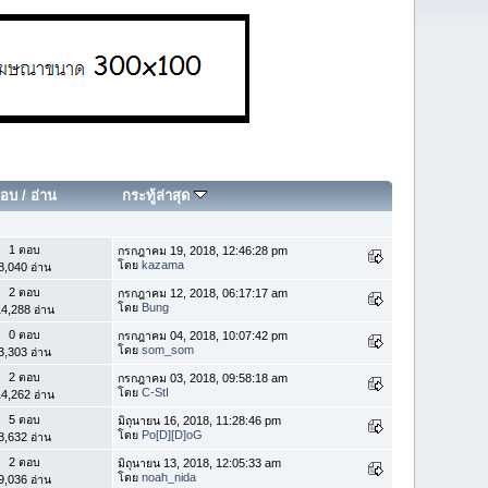
อบ
/
อ่าน
กระทู้ล่าสุด
1 ตอบ
กรกฎาคม 19, 2018, 12:46:28 pm
โดย
kazama
8,040 อ่าน
2 ตอบ
กรกฎาคม 12, 2018, 06:17:17 am
โดย
Bung
4,288 อ่าน
0 ตอบ
กรกฎาคม 04, 2018, 10:07:42 pm
โดย
som_som
3,303 อ่าน
2 ตอบ
กรกฎาคม 03, 2018, 09:58:18 am
โดย
C-StI
4,262 อ่าน
5 ตอบ
มิถุนายน 16, 2018, 11:28:46 pm
โดย
Po[D][D]oG
8,632 อ่าน
2 ตอบ
มิถุนายน 13, 2018, 12:05:33 am
โดย
noah_nida
9,036 อ่าน