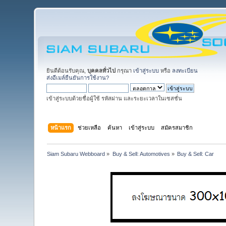
ยินดีต้อนรับคุณ,
บุคคลทั่วไป
กรุณา
เข้าสู่ระบบ
หรือ
ลงทะเบียน
ส่งอีเมล์ยืนยันการใช้งาน?
เข้าสู่ระบบด้วยชื่อผู้ใช้ รหัสผ่าน และระยะเวลาในเซสชั่น
หน้าแรก
ช่วยเหลือ
ค้นหา
เข้าสู่ระบบ
สมัครสมาชิก
Siam Subaru Webboard
»
Buy & Sell: Automotives
»
Buy & Sell: Car