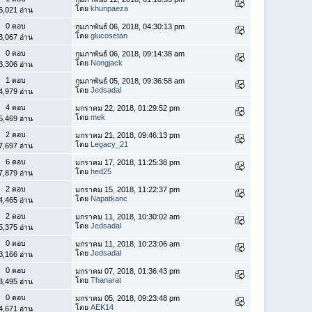
โดย
khunpaeza
6,021 อ่าน
0 ตอบ
กุมภาพันธ์ 06, 2018, 04:30:13 pm
โดย
glucosetan
3,067 อ่าน
0 ตอบ
กุมภาพันธ์ 06, 2018, 09:14:38 am
โดย
Nongjack
3,306 อ่าน
1 ตอบ
กุมภาพันธ์ 05, 2018, 09:36:58 am
โดย
Jedsadal
4,979 อ่าน
4 ตอบ
มกราคม 22, 2018, 01:29:52 pm
โดย
mek
5,469 อ่าน
2 ตอบ
มกราคม 21, 2018, 09:46:13 pm
โดย
Legacy_21
7,697 อ่าน
6 ตอบ
มกราคม 17, 2018, 11:25:38 pm
โดย
hed25
7,879 อ่าน
2 ตอบ
มกราคม 15, 2018, 11:22:37 pm
โดย
Napatkanc
4,465 อ่าน
2 ตอบ
มกราคม 11, 2018, 10:30:02 am
โดย
Jedsadal
5,375 อ่าน
0 ตอบ
มกราคม 11, 2018, 10:23:06 am
โดย
Jedsadal
3,166 อ่าน
0 ตอบ
มกราคม 07, 2018, 01:36:43 pm
โดย
Thanarat
3,495 อ่าน
0 ตอบ
มกราคม 05, 2018, 09:23:48 pm
โดย
AEK14
4,671 อ่าน