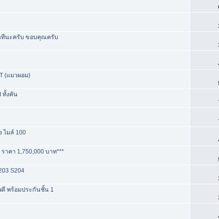
ทีนะครับ ขอบคุณครับ
AT (แมวผอม)
ทั้งคัน
ง ไมล์ 100
 ราคา 1,750,000 บาท***
 S203 S204
ี พร้อมประกันชั้น 1