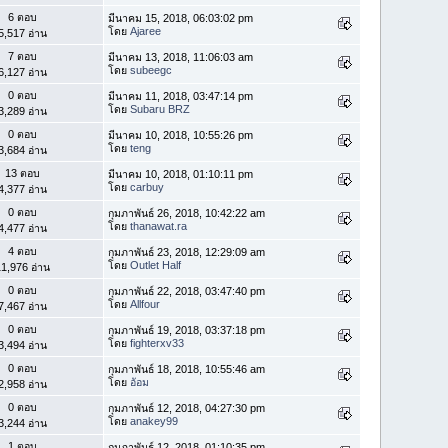
6 ตอบ
มีนาคม 15, 2018, 06:03:02 pm
โดย
Ajaree
5,517 อ่าน
7 ตอบ
มีนาคม 13, 2018, 11:06:03 am
โดย
subeegc
6,127 อ่าน
0 ตอบ
มีนาคม 11, 2018, 03:47:14 pm
โดย
Subaru BRZ
3,289 อ่าน
0 ตอบ
มีนาคม 10, 2018, 10:55:26 pm
โดย
teng
3,684 อ่าน
13 ตอบ
มีนาคม 10, 2018, 01:10:11 pm
โดย
carbuy
4,377 อ่าน
0 ตอบ
กุมภาพันธ์ 26, 2018, 10:42:22 am
โดย
thanawat.ra
4,477 อ่าน
4 ตอบ
กุมภาพันธ์ 23, 2018, 12:29:09 am
โดย
Outlet Half
1,976 อ่าน
0 ตอบ
กุมภาพันธ์ 22, 2018, 03:47:40 pm
โดย
Allfour
7,467 อ่าน
0 ตอบ
กุมภาพันธ์ 19, 2018, 03:37:18 pm
โดย
fighterxv33
3,494 อ่าน
0 ตอบ
กุมภาพันธ์ 18, 2018, 10:55:46 am
โดย
อัอม
2,958 อ่าน
0 ตอบ
กุมภาพันธ์ 12, 2018, 04:27:30 pm
โดย
anakey99
3,244 อ่าน
1 ตอบ
กุมภาพันธ์ 12, 2018, 01:10:35 pm