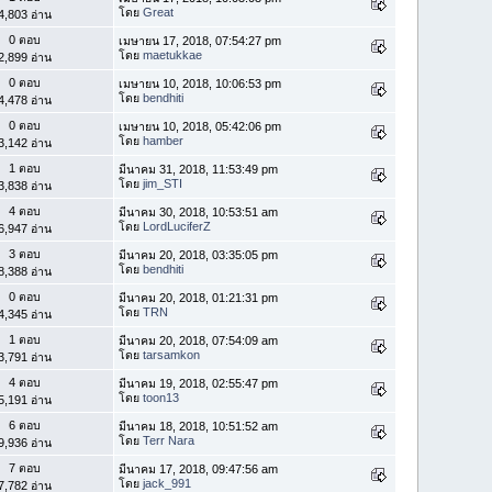
โดย
Great
4,803 อ่าน
0 ตอบ
เมษายน 17, 2018, 07:54:27 pm
โดย
maetukkae
2,899 อ่าน
0 ตอบ
เมษายน 10, 2018, 10:06:53 pm
โดย
bendhiti
4,478 อ่าน
0 ตอบ
เมษายน 10, 2018, 05:42:06 pm
โดย
hamber
3,142 อ่าน
1 ตอบ
มีนาคม 31, 2018, 11:53:49 pm
โดย
jim_STI
3,838 อ่าน
4 ตอบ
มีนาคม 30, 2018, 10:53:51 am
โดย
LordLuciferZ
6,947 อ่าน
3 ตอบ
มีนาคม 20, 2018, 03:35:05 pm
โดย
bendhiti
8,388 อ่าน
0 ตอบ
มีนาคม 20, 2018, 01:21:31 pm
โดย
TRN
4,345 อ่าน
1 ตอบ
มีนาคม 20, 2018, 07:54:09 am
โดย
tarsamkon
3,791 อ่าน
4 ตอบ
มีนาคม 19, 2018, 02:55:47 pm
โดย
toon13
5,191 อ่าน
6 ตอบ
มีนาคม 18, 2018, 10:51:52 am
โดย
Terr Nara
9,936 อ่าน
7 ตอบ
มีนาคม 17, 2018, 09:47:56 am
โดย
jack_991
7,782 อ่าน