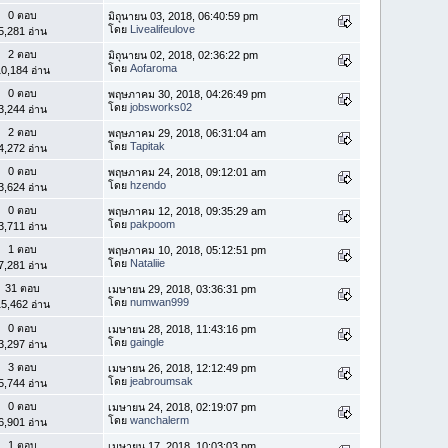
0 ตอบ
มิถุนายน 03, 2018, 06:40:59 pm
โดย
Livealifeulove
5,281 อ่าน
2 ตอบ
มิถุนายน 02, 2018, 02:36:22 pm
โดย
Aofaroma
0,184 อ่าน
0 ตอบ
พฤษภาคม 30, 2018, 04:26:49 pm
โดย
jobsworks02
3,244 อ่าน
2 ตอบ
พฤษภาคม 29, 2018, 06:31:04 am
โดย
Tapitak
4,272 อ่าน
0 ตอบ
พฤษภาคม 24, 2018, 09:12:01 am
โดย
hzendo
3,624 อ่าน
0 ตอบ
พฤษภาคม 12, 2018, 09:35:29 am
โดย
pakpoom
3,711 อ่าน
1 ตอบ
พฤษภาคม 10, 2018, 05:12:51 pm
โดย
Nataliie
7,281 อ่าน
31 ตอบ
เมษายน 29, 2018, 03:36:31 pm
โดย
numwan999
5,462 อ่าน
0 ตอบ
เมษายน 28, 2018, 11:43:16 pm
โดย
gaingle
3,297 อ่าน
3 ตอบ
เมษายน 26, 2018, 12:12:49 pm
โดย
jeabroumsak
5,744 อ่าน
0 ตอบ
เมษายน 24, 2018, 02:19:07 pm
โดย
wanchalerm
6,901 อ่าน
1 ตอบ
เมษายน 17, 2018, 10:03:03 pm