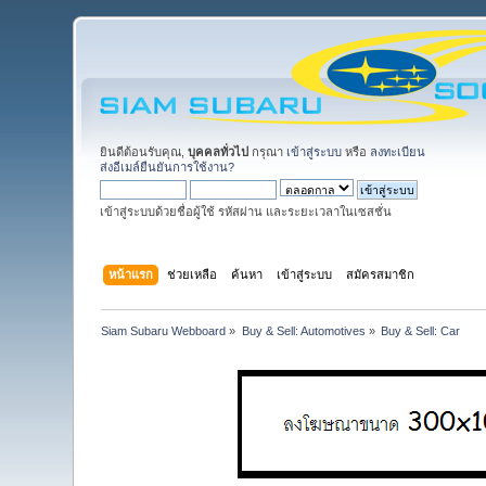
ยินดีต้อนรับคุณ,
บุคคลทั่วไป
กรุณา
เข้าสู่ระบบ
หรือ
ลงทะเบียน
ส่งอีเมล์ยืนยันการใช้งาน?
เข้าสู่ระบบด้วยชื่อผู้ใช้ รหัสผ่าน และระยะเวลาในเซสชั่น
หน้าแรก
ช่วยเหลือ
ค้นหา
เข้าสู่ระบบ
สมัครสมาชิก
Siam Subaru Webboard
»
Buy & Sell: Automotives
»
Buy & Sell: Car