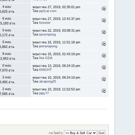
4 ตอบ
พฤษภาคม 27, 2019, 02:35:01 pm
โดย
pp2car.com
6,625 อ่าน
6 ตอบ
พฤษภาคม 27, 2019, 12:41:37 pm
โดย
forester
5,183 อ่าน
0 ตอบ
พฤษภาคม 22, 2019, 03:08:31 pm
โดย
tavornpong
5,172 อ่าน
0 ตอบ
พฤษภาคม 16, 2019, 11:51:18 am
โดย
jeeranapong
5,862 อ่าน
8 ตอบ
พฤษภาคม 15, 2019, 01:43:19 pm
โดย
Nut GDA
2,953 อ่าน
0 ตอบ
พฤษภาคม 13, 2019, 09:24:15 pm
โดย
KNIGHT
7,070 อ่าน
2 ตอบ
พฤษภาคม 10, 2019, 09:24:19 pm
โดย
alcapong25
8,455 อ่าน
2 ตอบ
พฤษภาคม 10, 2019, 11:52:53 am
โดย
pipy77
7,565 อ่าน
กระโดดไป: