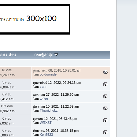
อบ
/
อ่าน
กระทู้ล่าสุด
18 ตอบ
พฤษภาคม 08, 2018, 10:25:01 am
โดย
outdoorride
9,249 อ่าน
3 ตอบ
กุมภาพันธ์ 12, 2022, 09:24:13 pm
โดย
sam
6,884 อ่าน
0 ตอบ
มกราคม 27, 2022, 11:29:30 pm
โดย
toffee
9,412 อ่าน
133 ตอบ
ธันวาคม 10, 2021, 11:22:59 am
โดย
Thawichokz
0,982 อ่าน
0 ตอบ
ตุลาคม 12, 2021, 06:43:46 pm
โดย
WRXSTI
9,032 อ่าน
0 ตอบ
กันยายน 26, 2021, 10:38:18 pm
โดย
Ken7523
6,880 อ่าน