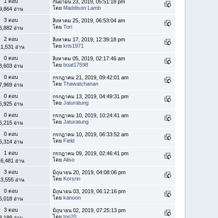
1 ตอบ
กันยายน 23, 2019, 05:51:18 pm
โดย
Maddison Lamb
9,864 อ่าน
3 ตอบ
สิงหาคม 25, 2019, 06:53:04 am
โดย
Tori
6,882 อ่าน
2 ตอบ
สิงหาคม 17, 2019, 12:39:18 pm
โดย
kris1971
1,531 อ่าน
0 ตอบ
สิงหาคม 05, 2019, 02:17:46 am
โดย
boat17598
8,603 อ่าน
0 ตอบ
กรกฎาคม 21, 2019, 09:42:01 am
โดย
Thawatchanan
7,969 อ่าน
0 ตอบ
กรกฎาคม 13, 2019, 04:49:31 pm
โดย
Jaturatung
5,925 อ่าน
0 ตอบ
กรกฎาคม 10, 2019, 10:24:41 am
โดย
Jaturatung
6,215 อ่าน
0 ตอบ
กรกฎาคม 10, 2019, 06:33:52 am
โดย
Field
6,314 อ่าน
1 ตอบ
กรกฎาคม 09, 2019, 02:46:41 pm
โดย
Aliso
6,481 อ่าน
3 ตอบ
มิถุนายน 20, 2019, 04:08:06 pm
โดย
Korsrin
3,555 อ่าน
0 ตอบ
มิถุนายน 03, 2019, 06:12:16 pm
โดย
kanoon
6,018 อ่าน
3 ตอบ
มิถุนายน 02, 2019, 07:25:13 pm
โดย
ton20
8,189 อ่าน