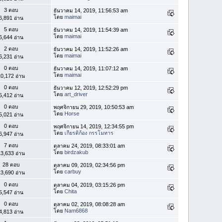
3 ตอบ
ธันวาคม 14, 2019, 11:56:53 am
โดย
maimai
6,891 อ่าน
5 ตอบ
ธันวาคม 14, 2019, 11:54:39 am
โดย
maimai
6,644 อ่าน
2 ตอบ
ธันวาคม 14, 2019, 11:52:26 am
โดย
maimai
6,231 อ่าน
0 ตอบ
ธันวาคม 14, 2019, 11:07:12 am
โดย
maimai
0,172 อ่าน
0 ตอบ
ธันวาคม 12, 2019, 12:52:29 pm
โดย
art_driver
5,412 อ่าน
0 ตอบ
พฤศจิกายน 29, 2019, 10:50:53 am
โดย
Horse
5,021 อ่าน
0 ตอบ
พฤศจิกายน 14, 2019, 12:34:55 pm
โดย
เกียรติก้อง กรรโมทาร
6,947 อ่าน
7 ตอบ
ตุลาคม 24, 2019, 08:33:01 am
โดย
birdzakub
3,633 อ่าน
28 ตอบ
ตุลาคม 09, 2019, 02:34:56 pm
โดย
carbuy
3,690 อ่าน
0 ตอบ
ตุลาคม 04, 2019, 03:15:26 pm
โดย
Chita
5,547 อ่าน
0 ตอบ
ตุลาคม 02, 2019, 08:08:28 am
โดย
Nam6868
4,813 อ่าน