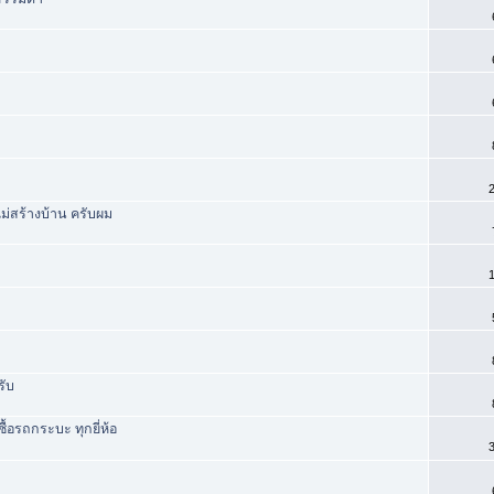
2
่สร้างบ้าน ครับผม
1
รับ
ซื้อรถกระบะ ทุกยี่ห้อ
3