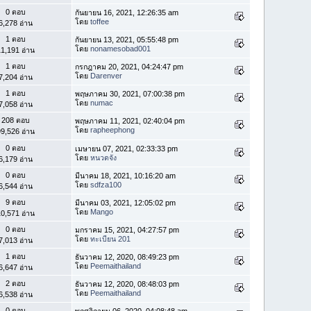
0 ตอบ
กันยายน 16, 2021, 12:26:35 am
โดย
toffee
6,278 อ่าน
1 ตอบ
กันยายน 13, 2021, 05:55:48 pm
โดย
nonamesobad001
1,191 อ่าน
1 ตอบ
กรกฎาคม 20, 2021, 04:24:47 pm
โดย
Darenver
7,204 อ่าน
1 ตอบ
พฤษภาคม 30, 2021, 07:00:38 pm
โดย
numac
7,058 อ่าน
208 ตอบ
พฤษภาคม 11, 2021, 02:40:04 pm
โดย
rapheephong
9,526 อ่าน
0 ตอบ
เมษายน 07, 2021, 02:33:33 pm
โดย
หนวดจัง
6,179 อ่าน
0 ตอบ
มีนาคม 18, 2021, 10:16:20 am
โดย
sdfza100
6,544 อ่าน
9 ตอบ
มีนาคม 03, 2021, 12:05:02 pm
โดย
Mango
0,571 อ่าน
0 ตอบ
มกราคม 15, 2021, 04:27:57 pm
โดย
ทะเบียน 201
7,013 อ่าน
1 ตอบ
ธันวาคม 12, 2020, 08:49:23 pm
โดย
Peemaithailand
6,647 อ่าน
2 ตอบ
ธันวาคม 12, 2020, 08:48:03 pm
โดย
Peemaithailand
6,538 อ่าน
0 ตอบ
พฤศจิกายน 06, 2020, 04:08:48 am