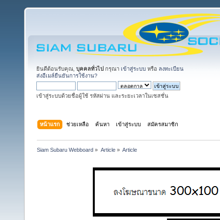
ยินดีต้อนรับคุณ,
บุคคลทั่วไป
กรุณา
เข้าสู่ระบบ
หรือ
ลงทะเบียน
ส่งอีเมล์ยืนยันการใช้งาน?
เข้าสู่ระบบด้วยชื่อผู้ใช้ รหัสผ่าน และระยะเวลาในเซสชั่น
หน้าแรก
ช่วยเหลือ
ค้นหา
เข้าสู่ระบบ
สมัครสมาชิก
Siam Subaru Webboard
»
Article
»
Article