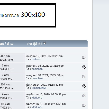
อบ
/
อ่าน
กระทู้ล่าสุด
287 ตอบ
กันยายน 12, 2021, 05:39:23 pm
โดย
Hattori
20,267 อ่าน
1 ตอบ
กรกฎาคม 08, 2021, 03:31:39 pm
โดย
pomphan
3,446 อ่าน
2 ตอบ
กรกฎาคม 08, 2021, 03:27:58 pm
โดย
pomphan
4,619 อ่าน
210 ตอบ
มิถุนายน 14, 2021, 01:58:42 pm
โดย
EmmaMiaMi
73,113 อ่าน
4 ตอบ
พฤศจิกายน 10, 2020, 03:09:31 pm
โดย
MarLionJ
2,814 อ่าน
84 ตอบ
พฤศจิกายน 10, 2020, 02:05:58 pm
โดย
MarLionJ
7,072 อ่าน