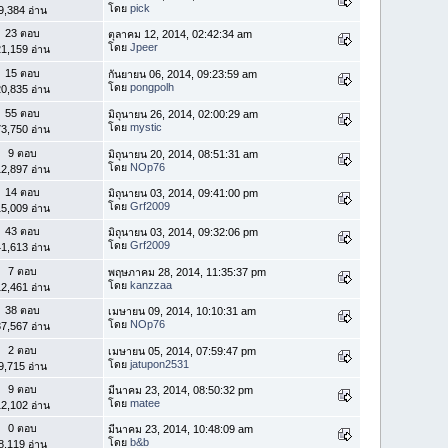
โดย
pick
9,384 อ่าน
23 ตอบ
ตุลาคม 12, 2014, 02:42:34 am
โดย
Jpeer
1,159 อ่าน
15 ตอบ
กันยายน 06, 2014, 09:23:59 am
โดย
pongpolh
0,835 อ่าน
55 ตอบ
มิถุนายน 26, 2014, 02:00:29 am
โดย
mystic
3,750 อ่าน
9 ตอบ
มิถุนายน 20, 2014, 08:51:31 am
โดย
NOp76
2,897 อ่าน
14 ตอบ
มิถุนายน 03, 2014, 09:41:00 pm
โดย
Grf2009
5,009 อ่าน
43 ตอบ
มิถุนายน 03, 2014, 09:32:06 pm
โดย
Grf2009
1,613 อ่าน
7 ตอบ
พฤษภาคม 28, 2014, 11:35:37 pm
โดย
kanzzaa
2,461 อ่าน
38 ตอบ
เมษายน 09, 2014, 10:10:31 am
โดย
NOp76
7,567 อ่าน
2 ตอบ
เมษายน 05, 2014, 07:59:47 pm
โดย
jatupon2531
9,715 อ่าน
9 ตอบ
มีนาคม 23, 2014, 08:50:32 pm
โดย
matee
2,102 อ่าน
0 ตอบ
มีนาคม 23, 2014, 10:48:09 am
โดย
b&b
8,119 อ่าน