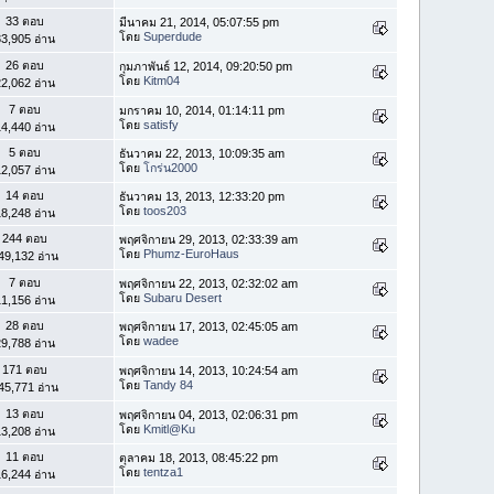
33 ตอบ
มีนาคม 21, 2014, 05:07:55 pm
โดย
Superdude
3,905 อ่าน
26 ตอบ
กุมภาพันธ์ 12, 2014, 09:20:50 pm
โดย
Kitm04
2,062 อ่าน
7 ตอบ
มกราคม 10, 2014, 01:14:11 pm
โดย
satisfy
4,440 อ่าน
5 ตอบ
ธันวาคม 22, 2013, 10:09:35 am
โดย
โกร่น2000
2,057 อ่าน
14 ตอบ
ธันวาคม 13, 2013, 12:33:20 pm
โดย
toos203
8,248 อ่าน
244 ตอบ
พฤศจิกายน 29, 2013, 02:33:39 am
โดย
Phumz-EuroHaus
49,132 อ่าน
7 ตอบ
พฤศจิกายน 22, 2013, 02:32:02 am
โดย
Subaru Desert
1,156 อ่าน
28 ตอบ
พฤศจิกายน 17, 2013, 02:45:05 am
โดย
wadee
9,788 อ่าน
171 ตอบ
พฤศจิกายน 14, 2013, 10:24:54 am
โดย
Tandy 84
45,771 อ่าน
13 ตอบ
พฤศจิกายน 04, 2013, 02:06:31 pm
โดย
Kmitl@Ku
3,208 อ่าน
11 ตอบ
ตุลาคม 18, 2013, 08:45:22 pm
โดย
tentza1
6,244 อ่าน