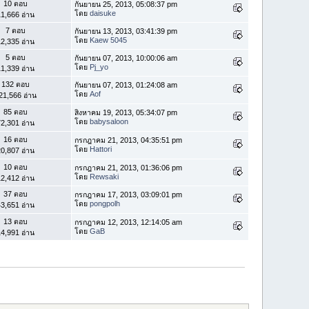
10 ตอบ
กันยายน 25, 2013, 05:08:37 pm
โดย
daisuke
1,666 อ่าน
7 ตอบ
กันยายน 13, 2013, 03:41:39 pm
โดย
Kaew 5045
2,335 อ่าน
5 ตอบ
กันยายน 07, 2013, 10:00:06 am
โดย
Pj_yo
1,339 อ่าน
132 ตอบ
กันยายน 07, 2013, 01:24:08 am
โดย
Aof
21,566 อ่าน
85 ตอบ
สิงหาคม 19, 2013, 05:34:07 pm
โดย
babysaloon
2,301 อ่าน
16 ตอบ
กรกฎาคม 21, 2013, 04:35:51 pm
โดย
Hattori
0,807 อ่าน
10 ตอบ
กรกฎาคม 21, 2013, 01:36:06 pm
โดย
Rewsaki
2,412 อ่าน
37 ตอบ
กรกฎาคม 17, 2013, 03:09:01 pm
โดย
pongpolh
3,651 อ่าน
13 ตอบ
กรกฎาคม 12, 2013, 12:14:05 am
โดย
GaB
4,991 อ่าน