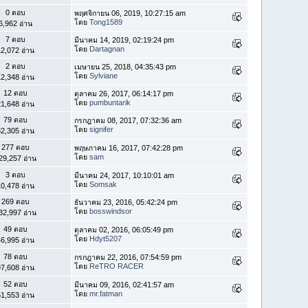
0 ตอบ
พฤศจิกายน 06, 2019, 10:27:15 am
โดย
Tong1589
6,962 อ่าน
7 ตอบ
มีนาคม 14, 2019, 02:19:24 pm
โดย
Dartagnan
2,072 อ่าน
2 ตอบ
เมษายน 25, 2018, 04:35:43 pm
โดย
Sylviane
2,348 อ่าน
12 ตอบ
ตุลาคม 26, 2017, 06:14:17 pm
โดย
pumbuntarik
1,648 อ่าน
79 ตอบ
กรกฎาคม 08, 2017, 07:32:36 am
โดย
signifer
2,305 อ่าน
277 ตอบ
พฤษภาคม 16, 2017, 07:42:28 pm
โดย
sam
29,257 อ่าน
3 ตอบ
มีนาคม 24, 2017, 10:10:01 am
โดย
Somsak
0,478 อ่าน
269 ตอบ
ธันวาคม 23, 2016, 05:42:24 pm
โดย
bosswindsor
32,997 อ่าน
49 ตอบ
ตุลาคม 02, 2016, 06:05:49 pm
โดย
Hdyt5207
6,995 อ่าน
78 ตอบ
กรกฎาคม 22, 2016, 07:54:59 pm
โดย
ReTRO RACER
7,608 อ่าน
52 ตอบ
มีนาคม 09, 2016, 02:41:57 am
โดย
mr.fatman
1,553 อ่าน