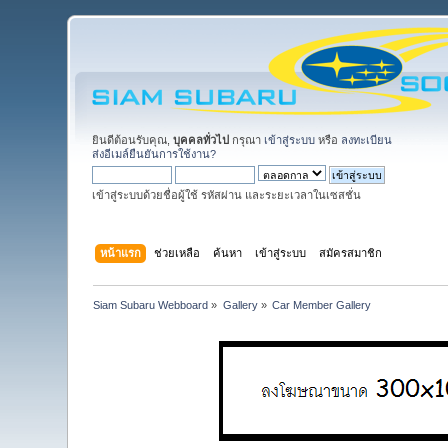
ยินดีต้อนรับคุณ,
บุคคลทั่วไป
กรุณา
เข้าสู่ระบบ
หรือ
ลงทะเบียน
ส่งอีเมล์ยืนยันการใช้งาน?
เข้าสู่ระบบด้วยชื่อผู้ใช้ รหัสผ่าน และระยะเวลาในเซสชั่น
หน้าแรก
ช่วยเหลือ
ค้นหา
เข้าสู่ระบบ
สมัครสมาชิก
Siam Subaru Webboard
»
Gallery
»
Car Member Gallery